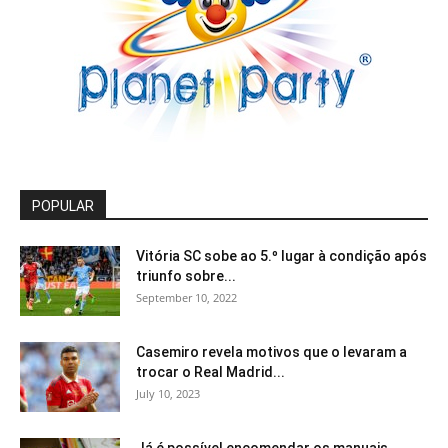
POPULAR
Vitória SC sobe ao 5.º lugar à condição após
triunfo sobre...
September 10, 2022
Casemiro revela motivos que o levaram a
trocar o Real Madrid...
July 10, 2023