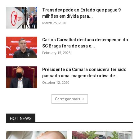
Transdev pede ao Estado que pague 9
milhões em dívida para...
March 25, 2020
Carlos Carvalhal destaca desempenho do
SC Braga fora de casa e...
February 15, 2025
Presidente da Câmara considera ter sido
passada uma imagem destrutiva de...
October 12, 2020
Carregar mais
HOT NEWS