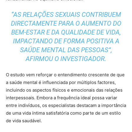
“AS RELAÇÕES SEXUAIS CONTRIBUEM
DIRECTAMENTE PARA O AUMENTO DO
BEM-ESTAR E DA QUALIDADE DE VIDA,
IMPACTANDO DE FORMA POSITIVA A
SAÚDE MENTAL DAS PESSOAS”,
AFIRMOU O INVESTIGADOR.
O estudo vem reforçar o entendimento crescente de que
a saúde mental é influenciada por múltiplos factores,
incluindo os aspectos físicos e emocionais das relações
interpessoais. Embora a frequência ideal possa variar
entre indivíduos, os especialistas destacam a importância
de uma vida íntima satisfatória como parte de um estilo
de vida saudável.