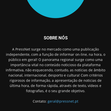
SOBRE NÓS
A PressNet surge no mercado como uma publicação
independente, com a função de informar on-line, na hora, o
público em geral! O panorama regional surge como uma
importância vital no conteúdo noticioso da plataforma
infirmativa, não esquecendo, contudo, as notícias de âmbito
nacional, internacional, desporto e cultura! Com critérios
rigorosos de informação, a apresentação de noticias de
última hora, de forma rápida, através de texto, vídeos e
fotografias, é o seu grande objetivo.
Contato:
geral@pressnet.pt