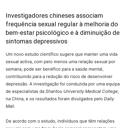
Investigadores chineses associam
frequência sexual regular à melhoria do
bem-estar psicológico e à diminuição de
sintomas depressivos
Um novo estudo científico sugere que manter uma vida
sexual activa, com pelo menos uma relação sexual por
semana, pode ser benéfico para a saúde mental,
contribuindo para a redução do risco de desenvolver
depressão. A investigação foi conduzida por uma equipa
de especialistas da
Shantou University Medical College
,
na China, e os resultados foram divulgados pelo
Daily
Mail
.
De acordo com o estudo, indivíduos que têm relações