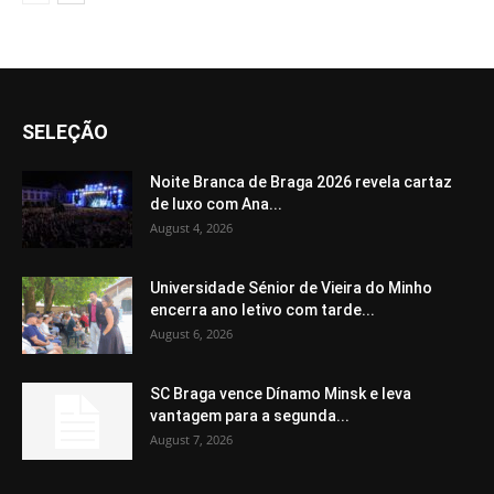
SELEÇÃO
Noite Branca de Braga 2026 revela cartaz
de luxo com Ana...
August 4, 2026
Universidade Sénior de Vieira do Minho
encerra ano letivo com tarde...
August 6, 2026
SC Braga vence Dínamo Minsk e leva
vantagem para a segunda...
August 7, 2026