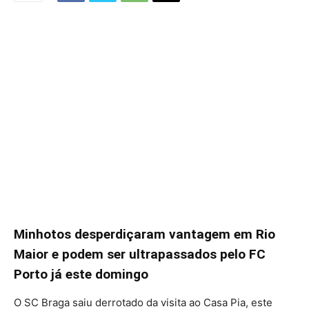
Minhotos desperdiçaram vantagem em Rio
Maior e podem ser ultrapassados pelo FC
Porto já este domingo
O SC Braga saiu derrotado da visita ao Casa Pia, este