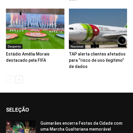
Desporto
Nacional
Estádio Amélia Morais
TAP alerta clientes afetados
destacado pela FIFA
para “risco de uso ilegítimo”
de dados
SELEÇÃO
Guimarães encerra Festas da Cidade com
uma Marcha Gualteriana memorável