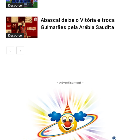
Desporto
Abascal deixa o Vitória e troca
Guimarães pela Arábia Saudita
Desporto
- Advertisement -