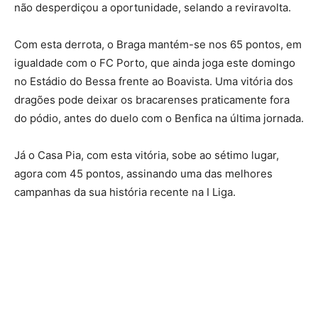
não desperdiçou a oportunidade, selando a reviravolta.
Com esta derrota, o Braga mantém-se nos 65 pontos, em
igualdade com o FC Porto, que ainda joga este domingo
no Estádio do Bessa frente ao Boavista. Uma vitória dos
dragões pode deixar os bracarenses praticamente fora
do pódio, antes do duelo com o Benfica na última jornada.
Já o Casa Pia, com esta vitória, sobe ao sétimo lugar,
agora com 45 pontos, assinando uma das melhores
campanhas da sua história recente na I Liga.