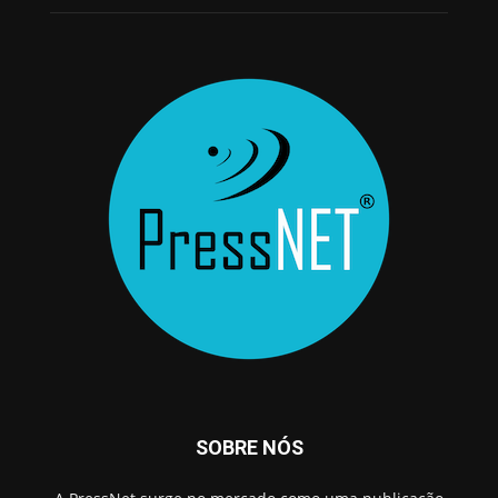
SOBRE NÓS