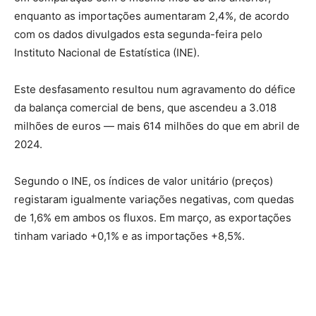
enquanto as importações aumentaram 2,4%, de acordo
com os dados divulgados esta segunda-feira pelo
Instituto Nacional de Estatística (INE).
Este desfasamento resultou num agravamento do défice
da balança comercial de bens, que ascendeu a 3.018
milhões de euros — mais 614 milhões do que em abril de
2024.
Segundo o INE, os índices de valor unitário (preços)
registaram igualmente variações negativas, com quedas
de 1,6% em ambos os fluxos. Em março, as exportações
tinham variado +0,1% e as importações +8,5%.