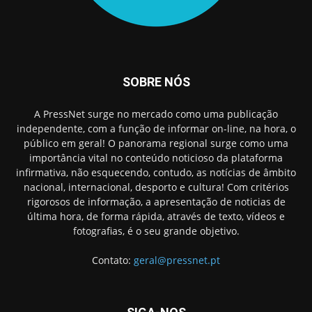
SOBRE NÓS
A PressNet surge no mercado como uma publicação
independente, com a função de informar on-line, na hora, o
público em geral! O panorama regional surge como uma
importância vital no conteúdo noticioso da plataforma
infirmativa, não esquecendo, contudo, as notícias de âmbito
nacional, internacional, desporto e cultura! Com critérios
rigorosos de informação, a apresentação de noticias de
última hora, de forma rápida, através de texto, vídeos e
fotografias, é o seu grande objetivo.
Contato:
geral@pressnet.pt