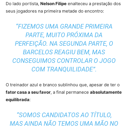
Do lado portista,
Nelson Filipe
enalteceu a prestação dos
seus jogadores na primeira metade do encontro:
“FIZEMOS UMA GRANDE PRIMEIRA
PARTE, MUITO PRÓXIMA DA
PERFEIÇÃO. NA SEGUNDA PARTE, O
BARCELOS REAGIU BEM, MAS
CONSEGUIMOS CONTROLAR O JOGO
COM TRANQUILIDADE”.
O treinador azul e branco sublinhou que, apesar de ter o
fator casa a seu favor
, a final permanece
absolutamente
equilibrada
:
“SOMOS CANDIDATOS AO TÍTULO,
MAS AINDA NÃO TEMOS UMA MÃO NO