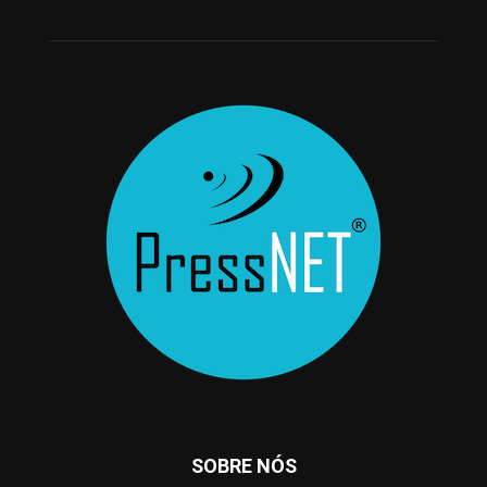
SOBRE NÓS