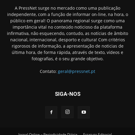
A PressNet surge no mercado como uma publicação
independente, com a função de informar on-line, na hora, o
público em geral! O panorama regional surge como uma
importância vital no conteúdo noticioso da plataforma
infirmativa, não esquecendo, contudo, as notícias de âmbito
nacional, internacional, desporto e cultura! Com critérios
rigorosos de informação, a apresentação de noticias de
última hora, de forma rápida, através de texto, vídeos e
fotografias, é o seu grande objetivo.
Contato:
geral@pressnet.pt
SIGA-NOS
Jornal Online – Periodicidade Diária
Estatuto Editorial