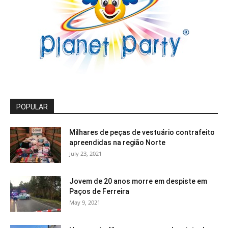
POPULAR
Milhares de peças de vestuário contrafeito
apreendidas na região Norte
July 23, 2021
Jovem de 20 anos morre em despiste em
Paços de Ferreira
May 9, 2021