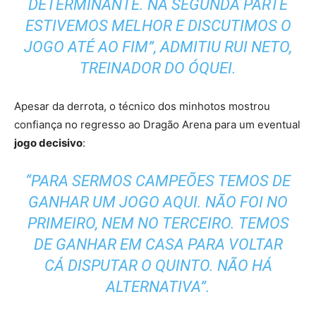
DETERMINANTE. NA SEGUNDA PARTE
ESTIVEMOS MELHOR E DISCUTIMOS O
JOGO ATÉ AO FIM”, ADMITIU RUI NETO,
TREINADOR DO ÓQUEI.
Apesar da derrota, o técnico dos minhotos mostrou
confiança no regresso ao Dragão Arena para um eventual
jogo decisivo
:
“PARA SERMOS CAMPEÕES TEMOS DE
GANHAR UM JOGO AQUI. NÃO FOI NO
PRIMEIRO, NEM NO TERCEIRO. TEMOS
DE GANHAR EM CASA PARA VOLTAR
CÁ DISPUTAR O QUINTO. NÃO HÁ
ALTERNATIVA”.