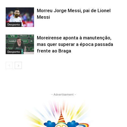
Morreu Jorge Messi, pai de Lionel
Messi
Desporto
Moreirense aponta à manutenção,
mas quer superar a época passada
frente ao Braga
Desporto
- Advertisement -