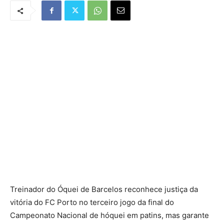
Treinador do Óquei de Barcelos reconhece justiça da
vitória do FC Porto no terceiro jogo da final do
Campeonato Nacional de hóquei em patins, mas garante