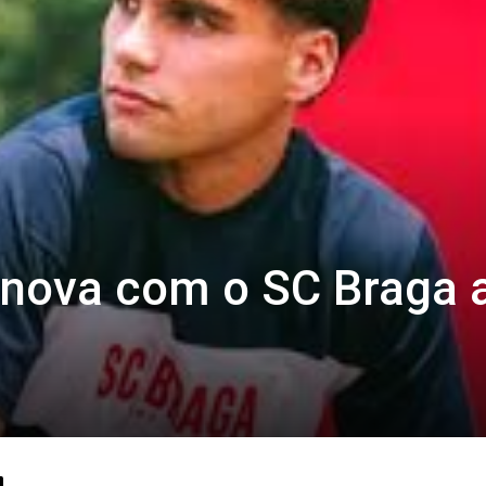
enova com o SC Braga 