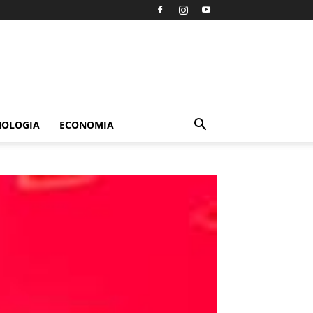
NOLOGIA
ECONOMIA