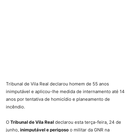
Tribunal de Vila Real declarou homem de 55 anos
inimputável e aplicou-lhe medida de internamento até 14
anos por tentativa de homicídio e planeamento de
incêndio.
O
Tribunal de Vila Real
declarou esta terça-feira, 24 de
junho,
inimputável e perigoso
o militar da GNR na