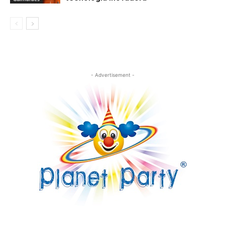
- Advertisement -