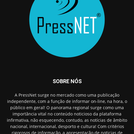
SOBRE NÓS
A PressNet surge no mercado como uma publicação
independente, com a função de informar on-line, na hora, o
público em geral! O panorama regional surge como uma
importância vital no conteúdo noticioso da plataforma
infirmativa, não esquecendo, contudo, as notícias de âmbito
nacional, internacional, desporto e cultura! Com critérios
rigorosos de informação, a apresentação de noticias de