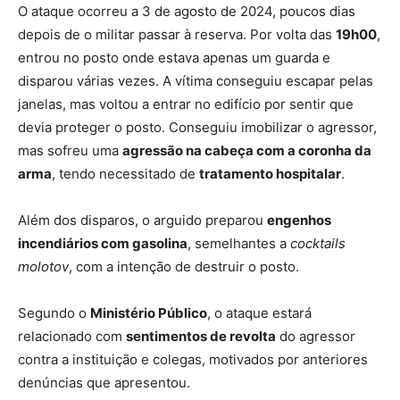
O ataque ocorreu a 3 de agosto de 2024, poucos dias
depois de o militar passar à reserva. Por volta das
19h00
,
entrou no posto onde estava apenas um guarda e
disparou várias vezes. A vítima conseguiu escapar pelas
janelas, mas voltou a entrar no edifício por sentir que
devia proteger o posto. Conseguiu imobilizar o agressor,
mas sofreu uma
agressão na cabeça com a coronha da
arma
, tendo necessitado de
tratamento hospitalar
.
Além dos disparos, o arguido preparou
engenhos
incendiários com gasolina
, semelhantes a
cocktails
molotov
, com a intenção de destruir o posto.
Segundo o
Ministério Público
, o ataque estará
relacionado com
sentimentos de revolta
do agressor
contra a instituição e colegas, motivados por anteriores
denúncias que apresentou.