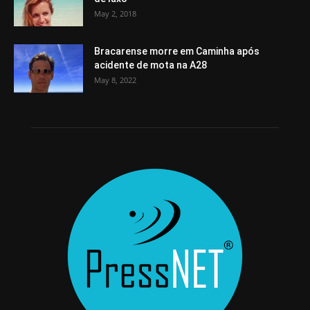
May 2, 2018
Bracarense morre em Caminha após
acidente de mota na A28
May 8, 2022