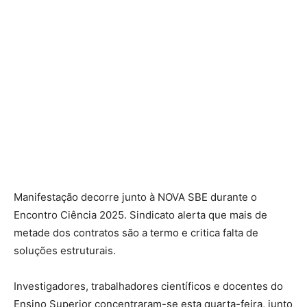
Manifestação decorre junto à NOVA SBE durante o
Encontro Ciência 2025. Sindicato alerta que mais de
metade dos contratos são a termo e critica falta de
soluções estruturais.
Investigadores, trabalhadores científicos e docentes do
Ensino Superior concentraram-se esta quarta-feira, junto