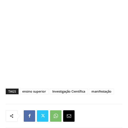
TAGS
ensino superior
Investigação Científica
manifestação