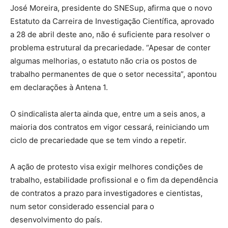
José Moreira, presidente do SNESup, afirma que o novo
Estatuto da Carreira de Investigação Científica, aprovado
a 28 de abril deste ano, não é suficiente para resolver o
problema estrutural da precariedade. “Apesar de conter
algumas melhorias, o estatuto não cria os postos de
trabalho permanentes de que o setor necessita”, apontou
em declarações à Antena 1.
O sindicalista alerta ainda que, entre um a seis anos, a
maioria dos contratos em vigor cessará, reiniciando um
ciclo de precariedade que se tem vindo a repetir.
A ação de protesto visa exigir melhores condições de
trabalho, estabilidade profissional e o fim da dependência
de contratos a prazo para investigadores e cientistas,
num setor considerado essencial para o
desenvolvimento do país.