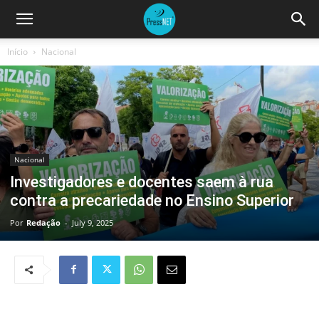
Início
Nacional
Nacional
Investigadores e docentes saem à rua
contra a precariedade no Ensino Superior
Por
Redação
-
July 9, 2025