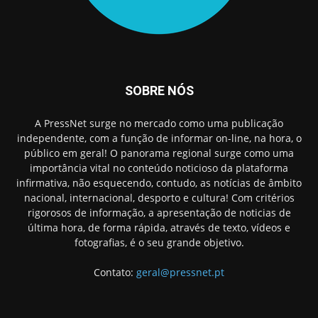
SOBRE NÓS
A PressNet surge no mercado como uma publicação
independente, com a função de informar on-line, na hora, o
público em geral! O panorama regional surge como uma
importância vital no conteúdo noticioso da plataforma
infirmativa, não esquecendo, contudo, as notícias de âmbito
nacional, internacional, desporto e cultura! Com critérios
rigorosos de informação, a apresentação de noticias de
última hora, de forma rápida, através de texto, vídeos e
fotografias, é o seu grande objetivo.
Contato:
geral@pressnet.pt