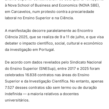
à Nova School of Business and Economics (NOVA SBE),
em Carcavelos, num protesto contra a precariedade
laboral no Ensino Superior e na Ciência.
A manifestação decorre paralelamente ao Encontro
Ciência 2025, que se realiza de 9 a 11 de julho, e que visa
debater o impacto científico, social, cultural e económico
da investigação em Portugal.
De acordo com dados revelados pelo Sindicato Nacional
do Ensino Superior (SNESup), entre 2017 e 2025 foram
celebrados 16.838 contratos nas áreas do Ensino
Superior e da Investigação Científica. No entanto, apenas
7.527 desses contratos são sem termo ou de duração
indefinida — a maioria relativos a docentes
universitários.