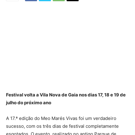
Festival volta a Vila Nova de Gaia nos dias 17, 18 e 19 de
julho do próximo ano
A 17.ª edição do Meo Marés Vivas foi um verdadeiro
sucesso, com os três dias de festival completamente
esgotados. O evento, realizado no antigo Parque de