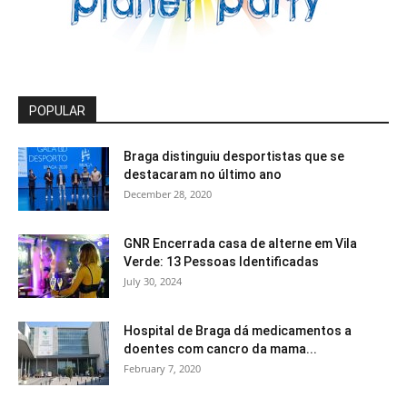
POPULAR
Braga distinguiu desportistas que se
destacaram no último ano
December 28, 2020
GNR Encerrada casa de alterne em Vila
Verde: 13 Pessoas Identificadas
July 30, 2024
Hospital de Braga dá medicamentos a
doentes com cancro da mama...
February 7, 2020