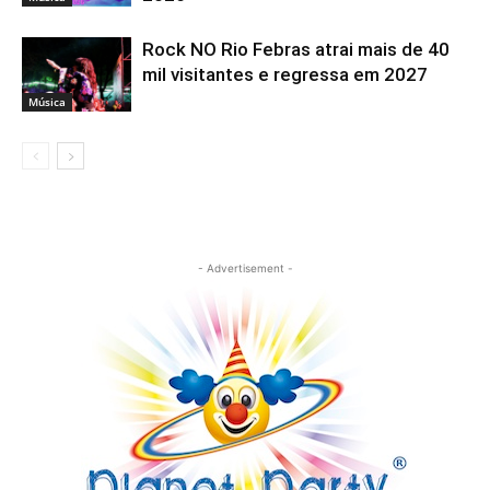
Rock NO Rio Febras atrai mais de 40
mil visitantes e regressa em 2027
Música
- Advertisement -