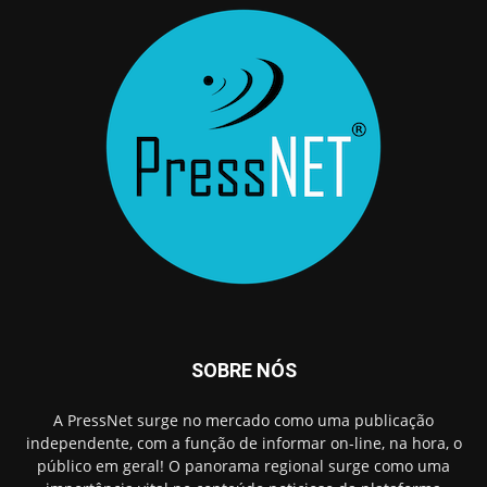
SOBRE NÓS
A PressNet surge no mercado como uma publicação
independente, com a função de informar on-line, na hora, o
público em geral! O panorama regional surge como uma