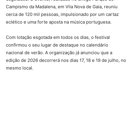
Campismo da Madalena, em Vila Nova de Gaia, reuniu
cerca de 120 mil pessoas, impulsionado por um cartaz
eclético e uma forte aposta na música portuguesa.
Com lotação esgotada em todos os dias, o festival
confirmou o seu lugar de destaque no calendário
nacional de verão. A organização já anunciou que a
edição de 2026 decorrerá nos dias 17, 18 e 19 de julho, no
mesmo local.