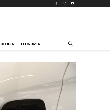
NOLOGIA
ECONOMIA