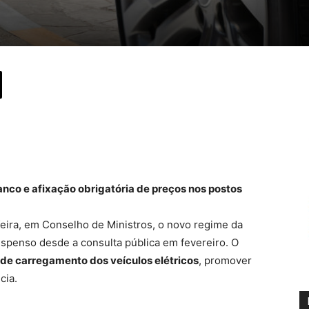
nco e afixação obrigatória de preços nos postos
eira, em Conselho de Ministros, o novo regime da
spenso desde a consulta pública em fevereiro. O
o de carregamento dos veículos elétricos
, promover
cia.