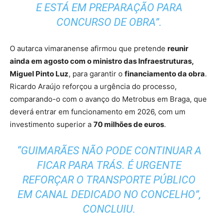
E ESTÁ EM PREPARAÇÃO PARA
CONCURSO DE OBRA”.
O autarca vimaranense afirmou que pretende
reunir
ainda em agosto com o ministro das Infraestruturas,
Miguel Pinto Luz
, para garantir o
financiamento da obra
.
Ricardo Araújo reforçou a urgência do processo,
comparando-o com o avanço do Metrobus em Braga, que
deverá entrar em funcionamento em 2026, com um
investimento superior a
70 milhões de euros
.
“GUIMARÃES NÃO PODE CONTINUAR A
FICAR PARA TRÁS. É URGENTE
REFORÇAR O TRANSPORTE PÚBLICO
EM CANAL DEDICADO NO CONCELHO”,
CONCLUIU.