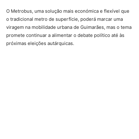
O Metrobus, uma solução mais económica e flexível que
o tradicional metro de superfície, poderá marcar uma
viragem na mobilidade urbana de Guimarães, mas o tema
promete continuar a alimentar o debate político até às
próximas eleições autárquicas.