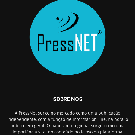
SOBRE NÓS
A PressNet surge no mercado como uma publicação
independente, com a função de informar on-line, na hora, o
público em geral! O panorama regional surge como uma
importância vital no conteúdo noticioso da plataforma