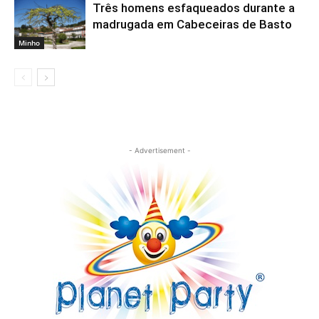
Três homens esfaqueados durante a
madrugada em Cabeceiras de Basto
Minho
- Advertisement -