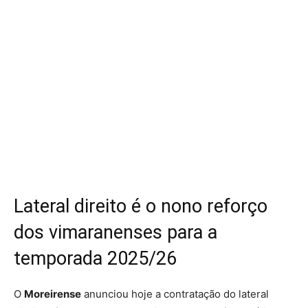
Lateral direito é o nono reforço
dos vimaranenses para a
temporada 2025/26
O
Moreirense
anunciou hoje a contratação do lateral