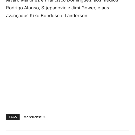
Rodrigo Alonso, Stjepanovic e Jimi Gower, e aos
avançados Kiko Bondoso e Landerson.
TAGS
Moreirense FC