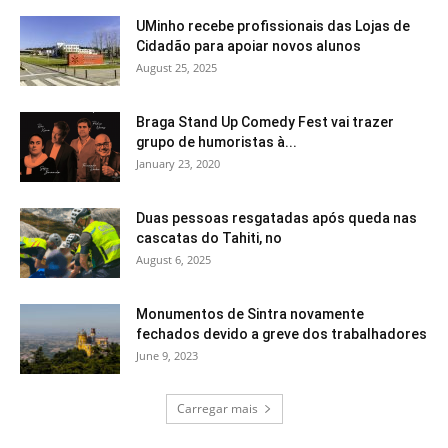
UMinho recebe profissionais das Lojas de
Cidadão para apoiar novos alunos
August 25, 2025
Braga Stand Up Comedy Fest vai trazer
grupo de humoristas à...
January 23, 2020
Duas pessoas resgatadas após queda nas
cascatas do Tahiti, no
August 6, 2025
Monumentos de Sintra novamente
fechados devido a greve dos trabalhadores
June 9, 2023
Carregar mais