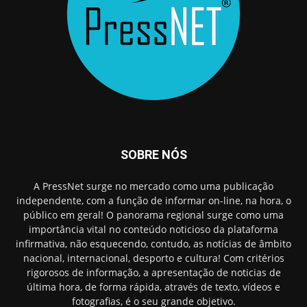
SOBRE NÓS
A PressNet surge no mercado como uma publicação
independente, com a função de informar on-line, na hora, o
público em geral! O panorama regional surge como uma
importância vital no conteúdo noticioso da plataforma
infirmativa, não esquecendo, contudo, as notícias de âmbito
nacional, internacional, desporto e cultura! Com critérios
rigorosos de informação, a apresentação de noticias de
última hora, de forma rápida, através de texto, vídeos e
fotografias, é o seu grande objetivo.