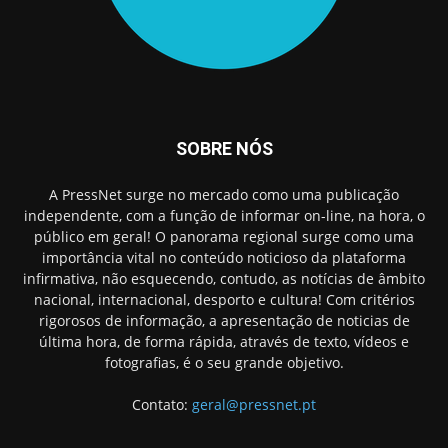
SOBRE NÓS
A PressNet surge no mercado como uma publicação
independente, com a função de informar on-line, na hora, o
público em geral! O panorama regional surge como uma
importância vital no conteúdo noticioso da plataforma
infirmativa, não esquecendo, contudo, as notícias de âmbito
nacional, internacional, desporto e cultura! Com critérios
rigorosos de informação, a apresentação de noticias de
última hora, de forma rápida, através de texto, vídeos e
fotografias, é o seu grande objetivo.
Contato:
geral@pressnet.pt