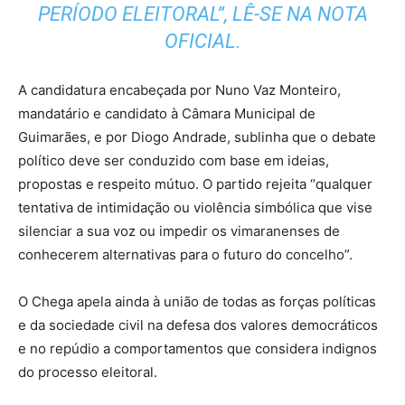
PERÍODO ELEITORAL”, LÊ-SE NA NOTA
OFICIAL.
A candidatura encabeçada por Nuno Vaz Monteiro,
mandatário e candidato à Câmara Municipal de
Guimarães, e por Diogo Andrade, sublinha que o debate
político deve ser conduzido com base em ideias,
propostas e respeito mútuo. O partido rejeita “qualquer
tentativa de intimidação ou violência simbólica que vise
silenciar a sua voz ou impedir os vimaranenses de
conhecerem alternativas para o futuro do concelho”.
O Chega apela ainda à união de todas as forças políticas
e da sociedade civil na defesa dos valores democráticos
e no repúdio a comportamentos que considera indignos
do processo eleitoral.