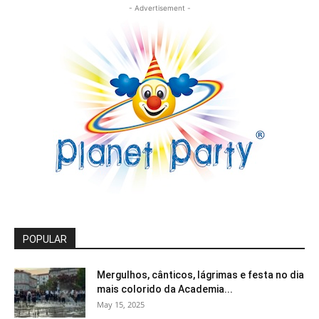
- Advertisement -
POPULAR
Mergulhos, cânticos, lágrimas e festa no dia
mais colorido da Academia...
May 15, 2025