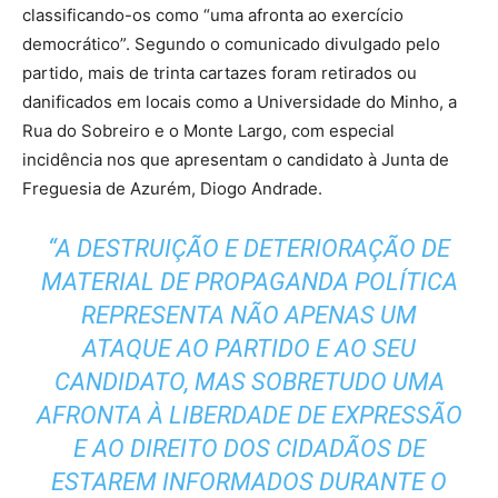
classificando-os como “uma afronta ao exercício
democrático”. Segundo o comunicado divulgado pelo
partido, mais de trinta cartazes foram retirados ou
danificados em locais como a Universidade do Minho, a
Rua do Sobreiro e o Monte Largo, com especial
incidência nos que apresentam o candidato à Junta de
Freguesia de Azurém, Diogo Andrade.
“A DESTRUIÇÃO E DETERIORAÇÃO DE
MATERIAL DE PROPAGANDA POLÍTICA
REPRESENTA NÃO APENAS UM
ATAQUE AO PARTIDO E AO SEU
CANDIDATO, MAS SOBRETUDO UMA
AFRONTA À LIBERDADE DE EXPRESSÃO
E AO DIREITO DOS CIDADÃOS DE
ESTAREM INFORMADOS DURANTE O