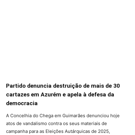
Partido denuncia destruição de mais de 30
cartazes em Azurém e apela à defesa da
democracia
A Concelhia do Chega em Guimarães denunciou hoje
atos de vandalismo contra os seus materiais de
campanha para as Eleições Autárquicas de 2025,