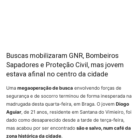
Buscas mobilizaram GNR, Bombeiros
Sapadores e Proteção Civil, mas jovem
estava afinal no centro da cidade
Uma
megaoperação de busca
envolvendo forças de
segurança e de socorro terminou de forma inesperada na
madrugada desta quarta-feira, em Braga. O jovem
Diogo
Aguiar
, de 21 anos, residente em Santana do Vimieiro, foi
dado como desaparecido desde a tarde de terça-feira,
mas acabou por ser encontrado
são e salvo, num café da
zona histórica da cidade
.