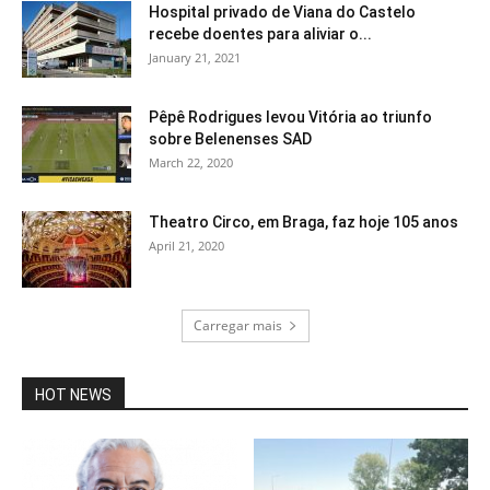
Hospital privado de Viana do Castelo
recebe doentes para aliviar o...
January 21, 2021
Pêpê Rodrigues levou Vitória ao triunfo
sobre Belenenses SAD
March 22, 2020
Theatro Circo, em Braga, faz hoje 105 anos
April 21, 2020
Carregar mais
HOT NEWS