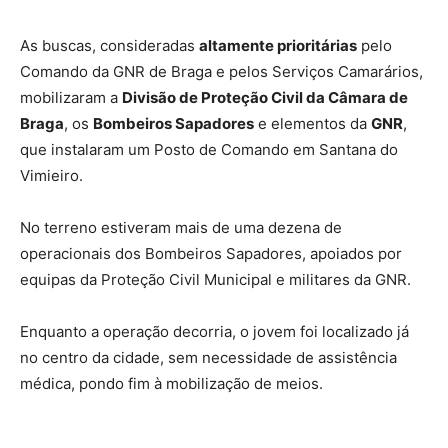
As buscas, consideradas
altamente prioritárias
pelo
Comando da GNR de Braga e pelos Serviços Camarários,
mobilizaram a
Divisão de Proteção Civil da Câmara de
Braga
, os
Bombeiros Sapadores
e elementos da
GNR
,
que instalaram um Posto de Comando em Santana do
Vimieiro.
No terreno estiveram mais de uma dezena de
operacionais dos Bombeiros Sapadores, apoiados por
equipas da Proteção Civil Municipal e militares da GNR.
Enquanto a operação decorria, o jovem foi localizado já
no centro da cidade, sem necessidade de assistência
médica, pondo fim à mobilização de meios.