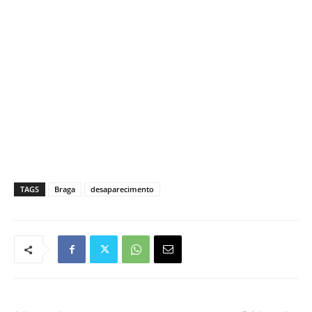
TAGS
Braga
desaparecimento