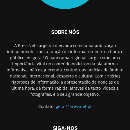
SOBRE NÓS
A PressNet surge no mercado como uma publicação
independente, com a função de informar on-line, na hora, o
público em geral! O panorama regional surge como uma
importância vital no conteúdo noticioso da plataforma
infirmativa, não esquecendo, contudo, as notícias de âmbito
nacional, internacional, desporto e cultura! Com critérios
rigorosos de informação, a apresentação de noticias de
última hora, de forma rápida, através de texto, vídeos e
fotografias, é o seu grande objetivo.
Contato:
geral@pressnet.pt
SIGA-NOS