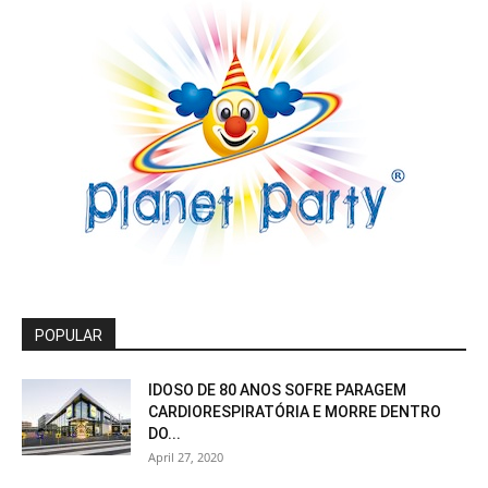
POPULAR
IDOSO DE 80 ANOS SOFRE PARAGEM
CARDIORESPIRATÓRIA E MORRE DENTRO
DO...
April 27, 2020