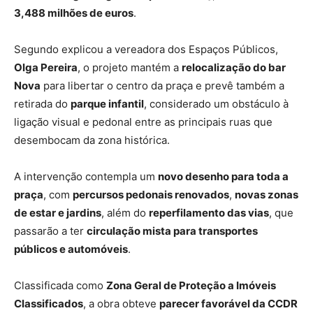
3,488 milhões de euros
.
Segundo explicou a vereadora dos Espaços Públicos,
Olga Pereira
, o projeto mantém a
relocalização do bar
Nova
para libertar o centro da praça e prevê também a
retirada do
parque infantil
, considerado um obstáculo à
ligação visual e pedonal entre as principais ruas que
desembocam da zona histórica.
A intervenção contempla um
novo desenho para toda a
praça
, com
percursos pedonais renovados
,
novas zonas
de estar e jardins
, além do
reperfilamento das vias
, que
passarão a ter
circulação mista para transportes
públicos e automóveis
.
Classificada como
Zona Geral de Proteção a Imóveis
Classificados
, a obra obteve
parecer favorável da CCDR