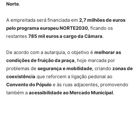
Norte
.
A empreitada será financiada em
2,7 milhões de euros
pelo programa europeu NORTE2030
, ficando os
restantes
785 mil euros a cargo da Câmara
.
De acordo com a autarquia, o objetivo é
melhorar as
condições de fruição da praça
, hoje marcada por
problemas de
segurança e mobilidade
, criando
zonas de
coexistência
que reforcem a ligação pedonal ao
Convento do Pópulo
e às ruas adjacentes, promovendo
também a
acessibilidade ao Mercado Municipal
.