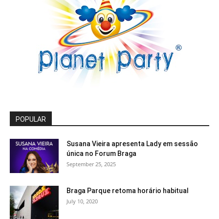
POPULAR
Susana Vieira apresenta Lady em sessão
única no Forum Braga
September 25, 2025
Braga Parque retoma horário habitual
July 10, 2020