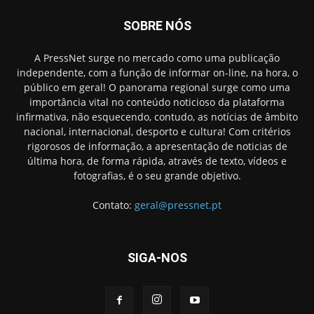
SOBRE NÓS
A PressNet surge no mercado como uma publicação
independente, com a função de informar on-line, na hora, o
público em geral! O panorama regional surge como uma
importância vital no conteúdo noticioso da plataforma
infirmativa, não esquecendo, contudo, as notícias de âmbito
nacional, internacional, desporto e cultura! Com critérios
rigorosos de informação, a apresentação de noticias de
última hora, de forma rápida, através de texto, vídeos e
fotografias, é o seu grande objetivo.
Contato:
geral@pressnet.pt
SIGA-NOS