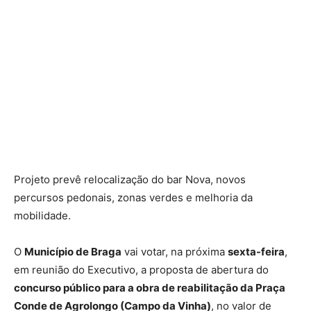
Projeto prevê relocalização do bar Nova, novos
percursos pedonais, zonas verdes e melhoria da
mobilidade.
O
Município de Braga
vai votar, na próxima
sexta-feira
,
em reunião do Executivo, a proposta de abertura do
concurso público para a obra de reabilitação da Praça
Conde de Agrolongo (Campo da Vinha)
, no valor de