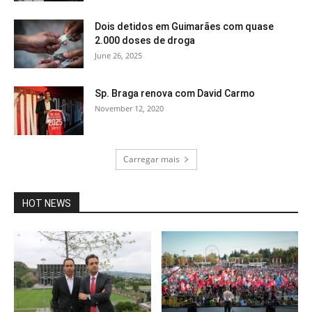
Dois detidos em Guimarães com quase
2.000 doses de droga
June 26, 2025
Sp. Braga renova com David Carmo
November 12, 2020
Carregar mais
HOT NEWS