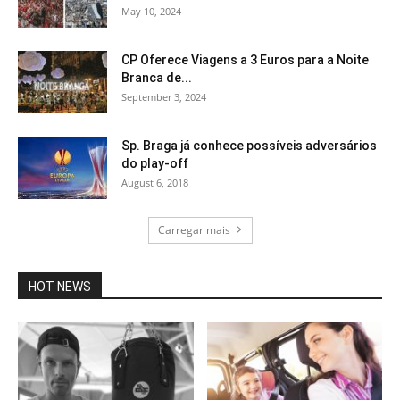
May 10, 2024
CP Oferece Viagens a 3 Euros para a Noite
Branca de...
September 3, 2024
Sp. Braga já conhece possíveis adversários
do play-off
August 6, 2018
Carregar mais
HOT NEWS