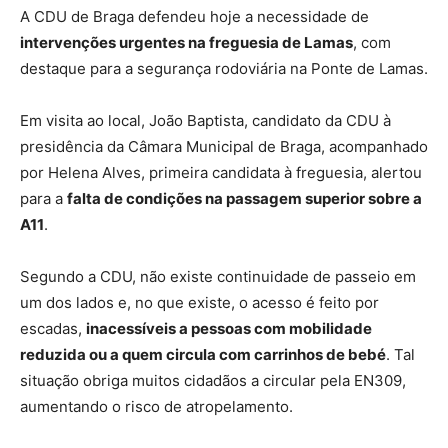
A CDU de Braga defendeu hoje a necessidade de
intervenções urgentes na freguesia de Lamas
, com
destaque para a segurança rodoviária na Ponte de Lamas.
Em visita ao local, João Baptista, candidato da CDU à
presidência da Câmara Municipal de Braga, acompanhado
por Helena Alves, primeira candidata à freguesia, alertou
para a
falta de condições na passagem superior sobre a
A11
.
Segundo a CDU, não existe continuidade de passeio em
um dos lados e, no que existe, o acesso é feito por
escadas,
inacessíveis a pessoas com mobilidade
reduzida ou a quem circula com carrinhos de bebé
. Tal
situação obriga muitos cidadãos a circular pela EN309,
aumentando o risco de atropelamento.