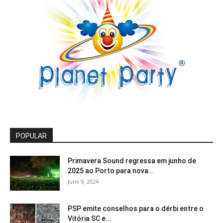
POPULAR
Primavera Sound regressa em junho de
2025 ao Porto para nova...
June 9, 2024
PSP emite conselhos para o dérbi entre o
Vitória SC e...