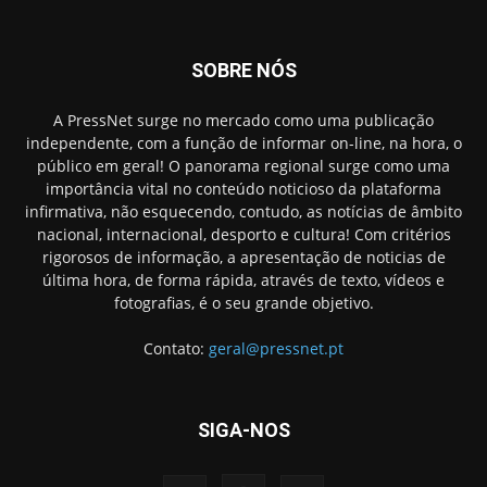
SOBRE NÓS
A PressNet surge no mercado como uma publicação
independente, com a função de informar on-line, na hora, o
público em geral! O panorama regional surge como uma
importância vital no conteúdo noticioso da plataforma
infirmativa, não esquecendo, contudo, as notícias de âmbito
nacional, internacional, desporto e cultura! Com critérios
rigorosos de informação, a apresentação de noticias de
última hora, de forma rápida, através de texto, vídeos e
fotografias, é o seu grande objetivo.
Contato:
geral@pressnet.pt
SIGA-NOS