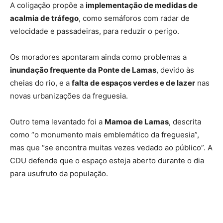
A coligação propõe a
implementação de medidas de
acalmia de tráfego
, como semáforos com radar de
velocidade e passadeiras, para reduzir o perigo.
Os moradores apontaram ainda como problemas a
inundação frequente da Ponte de Lamas
, devido às
cheias do rio, e a
falta de espaços verdes e de lazer
nas
novas urbanizações da freguesia.
Outro tema levantado foi a
Mamoa de Lamas
, descrita
como “o monumento mais emblemático da freguesia”,
mas que “se encontra muitas vezes vedado ao público”. A
CDU defende que o espaço esteja aberto durante o dia
para usufruto da população.