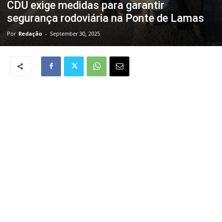
CDU exige medidas para garantir
segurança rodoviária na Ponte de Lamas
Por
Redação
-
September 30, 2025