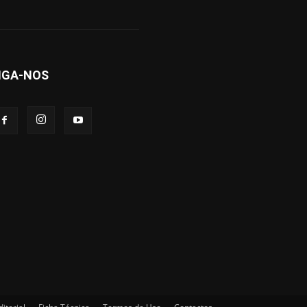
IGA-NOS