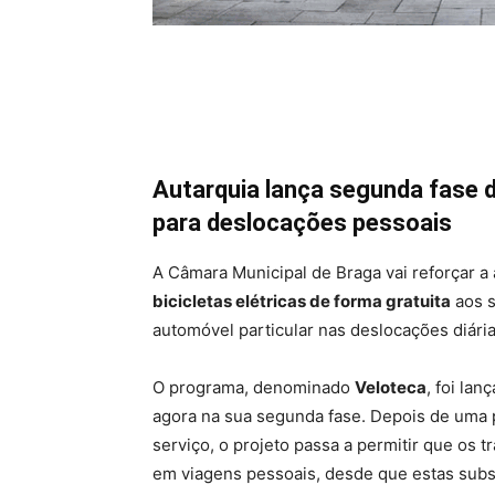
Autarquia lança segunda fase 
para deslocações pessoais
A Câmara Municipal de Braga vai reforçar a 
bicicletas elétricas de forma gratuita
aos s
automóvel particular nas deslocações diária
O programa, denominado
Veloteca
, foi la
agora na sua segunda fase. Depois de uma 
serviço, o projeto passa a permitir que os 
em viagens pessoais, desde que estas subs