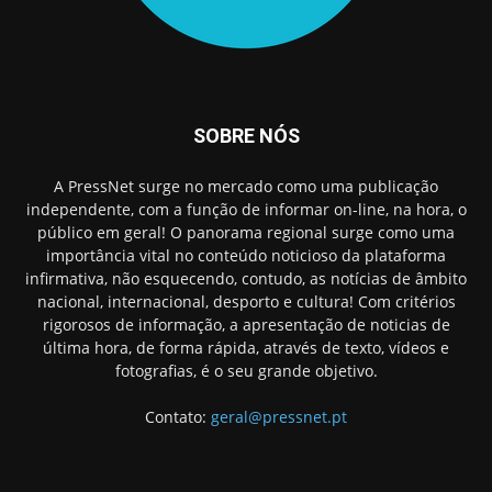
SOBRE NÓS
A PressNet surge no mercado como uma publicação
independente, com a função de informar on-line, na hora, o
público em geral! O panorama regional surge como uma
importância vital no conteúdo noticioso da plataforma
infirmativa, não esquecendo, contudo, as notícias de âmbito
nacional, internacional, desporto e cultura! Com critérios
rigorosos de informação, a apresentação de noticias de
última hora, de forma rápida, através de texto, vídeos e
fotografias, é o seu grande objetivo.
Contato:
geral@pressnet.pt