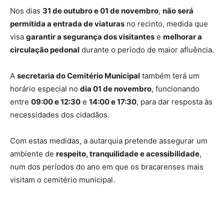
Nos dias
31 de outubro e 01 de novembro
,
não será
permitida a entrada de viaturas
no recinto, medida que
visa
garantir a segurança dos visitantes
e
melhorar a
circulação pedonal
durante o período de maior afluência.
A
secretaria do Cemitério Municipal
também terá um
horário especial no
dia 01 de novembro
, funcionando
entre
09:00 e 12:30
e
14:00 e 17:30
, para dar resposta às
necessidades dos cidadãos.
Com estas medidas, a autarquia pretende assegurar um
ambiente de
respeito, tranquilidade e acessibilidade
,
num dos períodos do ano em que os bracarenses mais
visitam o cemitério municipal.