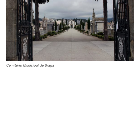
Cemitério Municipal de Braga