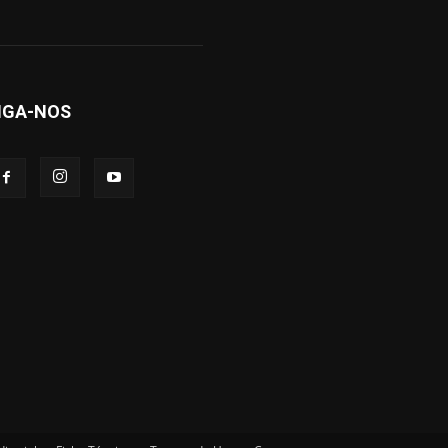
IGA-NOS