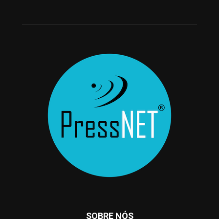
SOBRE NÓS