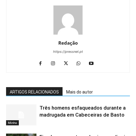
Redação
https://pressnet.pt
ARTIGOS RELACIONADOS
Mais do autor
Três homens esfaqueados durante a
madrugada em Cabeceiras de Basto
Minho