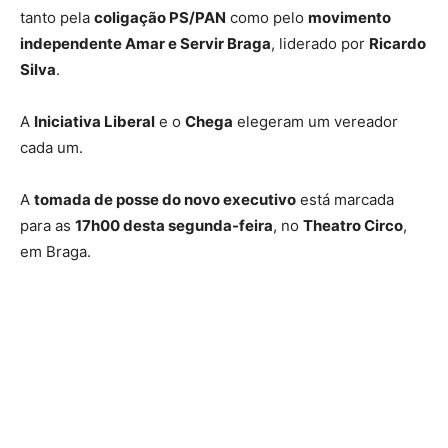
tanto pela
coligação PS/PAN
como pelo
movimento
independente Amar e Servir Braga
, liderado por
Ricardo
Silva
.
A
Iniciativa Liberal
e o
Chega
elegeram um vereador
cada um.
A
tomada de posse do novo executivo
está marcada
para as
17h00 desta segunda-feira
, no
Theatro Circo
,
em Braga.