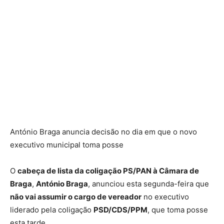
António Braga anuncia decisão no dia em que o novo
executivo municipal toma posse
O
cabeça de lista da coligação PS/PAN à Câmara de
Braga
,
António Braga
, anunciou esta segunda-feira que
não vai assumir o cargo de vereador
no executivo
liderado pela coligação
PSD/CDS/PPM
, que toma posse
esta tarde.