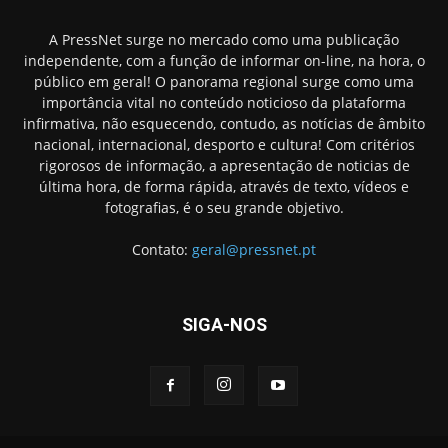
A PressNet surge no mercado como uma publicação
independente, com a função de informar on-line, na hora, o
público em geral! O panorama regional surge como uma
importância vital no conteúdo noticioso da plataforma
infirmativa, não esquecendo, contudo, as notícias de âmbito
nacional, internacional, desporto e cultura! Com critérios
rigorosos de informação, a apresentação de noticias de
última hora, de forma rápida, através de texto, vídeos e
fotografias, é o seu grande objetivo.
Contato:
geral@pressnet.pt
SIGA-NOS