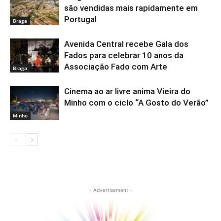
são vendidas mais rapidamente em
Portugal
Braga
Avenida Central recebe Gala dos
Fados para celebrar 10 anos da
Associação Fado com Arte
Braga
Cinema ao ar livre anima Vieira do
Minho com o ciclo “A Gosto do Verão”
Minho
- Advertisement -