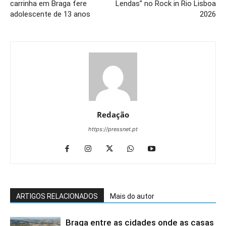
carrinha em Braga fere
Lendas” no Rock in Rio Lisboa
adolescente de 13 anos
2026
Redação
https://pressnet.pt
ARTIGOS RELACIONADOS
Mais do autor
Braga entre as cidades onde as casas