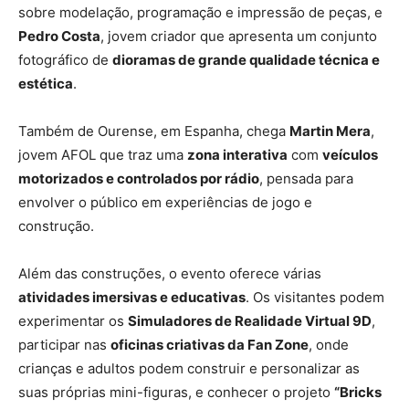
sobre modelação, programação e impressão de peças, e
Pedro Costa
, jovem criador que apresenta um conjunto
fotográfico de
dioramas de grande qualidade técnica e
estética
.
Também de Ourense, em Espanha, chega
Martin Mera
,
jovem AFOL que traz uma
zona interativa
com
veículos
motorizados e controlados por rádio
, pensada para
envolver o público em experiências de jogo e
construção.
Além das construções, o evento oferece várias
atividades imersivas e educativas
. Os visitantes podem
experimentar os
Simuladores de Realidade Virtual 9D
,
participar nas
oficinas criativas da Fan Zone
, onde
crianças e adultos podem construir e personalizar as
suas próprias mini-figuras, e conhecer o projeto
“Bricks