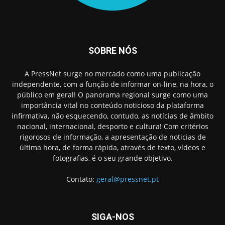
SOBRE NÓS
A PressNet surge no mercado como uma publicação
independente, com a função de informar on-line, na hora, o
público em geral! O panorama regional surge como uma
importância vital no conteúdo noticioso da plataforma
infirmativa, não esquecendo, contudo, as notícias de âmbito
nacional, internacional, desporto e cultura! Com critérios
rigorosos de informação, a apresentação de noticias de
última hora, de forma rápida, através de texto, vídeos e
fotografias, é o seu grande objetivo.
Contato:
geral@pressnet.pt
SIGA-NOS