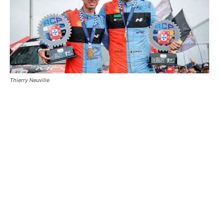
Thierry Neuville