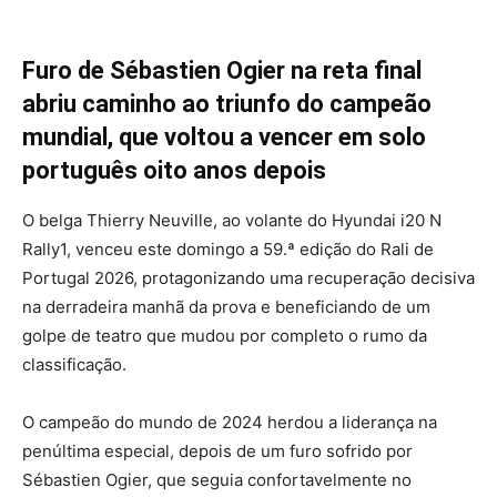
Furo de Sébastien Ogier na reta final
abriu caminho ao triunfo do campeão
mundial, que voltou a vencer em solo
português oito anos depois
O belga Thierry Neuville, ao volante do Hyundai i20 N
Rally1, venceu este domingo a 59.ª edição do Rali de
Portugal 2026, protagonizando uma recuperação decisiva
na derradeira manhã da prova e beneficiando de um
golpe de teatro que mudou por completo o rumo da
classificação.
O campeão do mundo de 2024 herdou a liderança na
penúltima especial, depois de um furo sofrido por
Sébastien Ogier, que seguia confortavelmente no