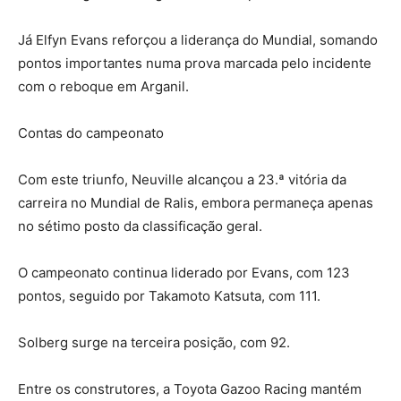
Já Elfyn Evans reforçou a liderança do Mundial, somando
pontos importantes numa prova marcada pelo incidente
com o reboque em Arganil.
Contas do campeonato
Com este triunfo, Neuville alcançou a 23.ª vitória da
carreira no Mundial de Ralis, embora permaneça apenas
no sétimo posto da classificação geral.
O campeonato continua liderado por Evans, com 123
pontos, seguido por Takamoto Katsuta, com 111.
Solberg surge na terceira posição, com 92.
Entre os construtores, a Toyota Gazoo Racing mantém