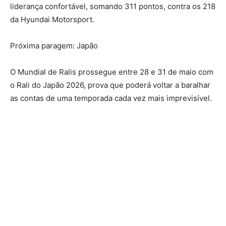
liderança confortável, somando 311 pontos, contra os 218
da Hyundai Motorsport.
Próxima paragem: Japão
O Mundial de Ralis prossegue entre 28 e 31 de maio com
o Rali do Japão 2026, prova que poderá voltar a baralhar
as contas de uma temporada cada vez mais imprevisível.