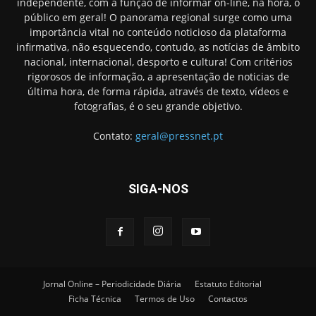
independente, com a função de informar on-line, na hora, o
público em geral! O panorama regional surge como uma
importância vital no conteúdo noticioso da plataforma
infirmativa, não esquecendo, contudo, as notícias de âmbito
nacional, internacional, desporto e cultura! Com critérios
rigorosos de informação, a apresentação de noticias de
última hora, de forma rápida, através de texto, vídeos e
fotografias, é o seu grande objetivo.
Contato:
geral@pressnet.pt
SIGA-NOS
Jornal Online – Periodicidade Diária
Estatuto Editorial
Ficha Técnica
Termos de Uso
Contactos