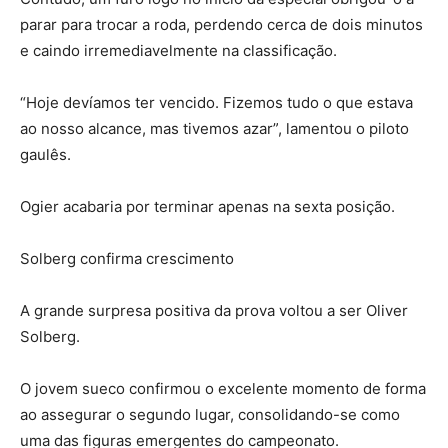
parar para trocar a roda, perdendo cerca de dois minutos
e caindo irremediavelmente na classificação.
“Hoje devíamos ter vencido. Fizemos tudo o que estava
ao nosso alcance, mas tivemos azar”, lamentou o piloto
gaulês.
Ogier acabaria por terminar apenas na sexta posição.
Solberg confirma crescimento
A grande surpresa positiva da prova voltou a ser Oliver
Solberg.
O jovem sueco confirmou o excelente momento de forma
ao assegurar o segundo lugar, consolidando-se como
uma das figuras emergentes do campeonato.