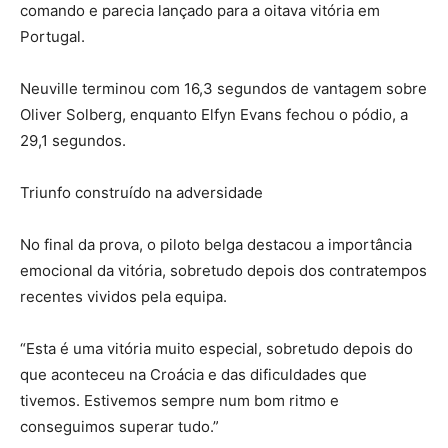
comando e parecia lançado para a oitava vitória em
Portugal.
Neuville terminou com 16,3 segundos de vantagem sobre
Oliver Solberg, enquanto Elfyn Evans fechou o pódio, a
29,1 segundos.
Triunfo construído na adversidade
No final da prova, o piloto belga destacou a importância
emocional da vitória, sobretudo depois dos contratempos
recentes vividos pela equipa.
“Esta é uma vitória muito especial, sobretudo depois do
que aconteceu na Croácia e das dificuldades que
tivemos. Estivemos sempre num bom ritmo e
conseguimos superar tudo.”