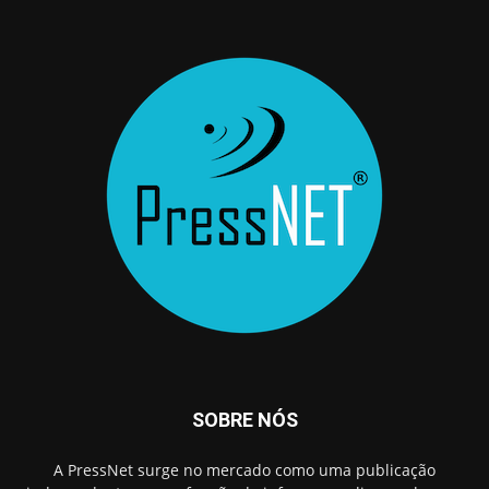
SOBRE NÓS
A PressNet surge no mercado como uma publicação