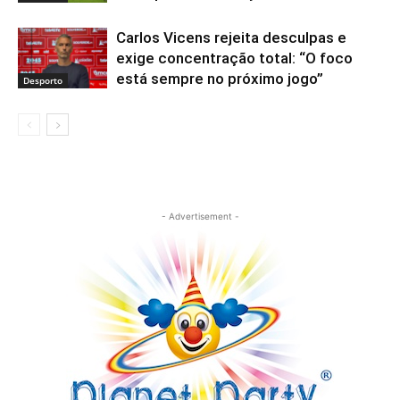
Carlos Vicens rejeita desculpas e
exige concentração total: “O foco
está sempre no próximo jogo”
Desporto
- Advertisement -