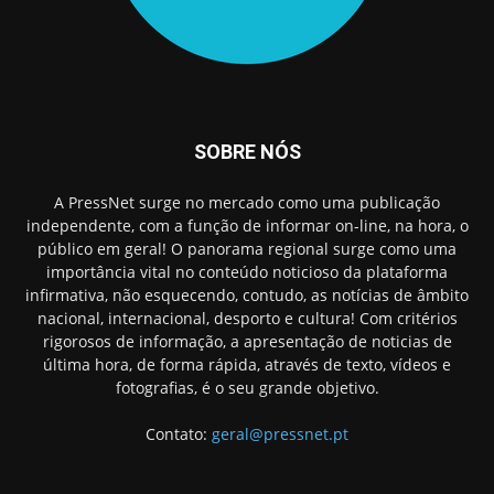
SOBRE NÓS
A PressNet surge no mercado como uma publicação
independente, com a função de informar on-line, na hora, o
público em geral! O panorama regional surge como uma
importância vital no conteúdo noticioso da plataforma
infirmativa, não esquecendo, contudo, as notícias de âmbito
nacional, internacional, desporto e cultura! Com critérios
rigorosos de informação, a apresentação de noticias de
última hora, de forma rápida, através de texto, vídeos e
fotografias, é o seu grande objetivo.
Contato:
geral@pressnet.pt