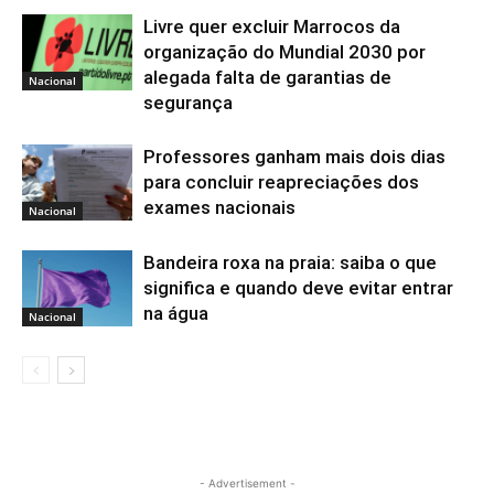
Livre quer excluir Marrocos da
organização do Mundial 2030 por
alegada falta de garantias de
Nacional
segurança
Professores ganham mais dois dias
para concluir reapreciações dos
exames nacionais
Nacional
Bandeira roxa na praia: saiba o que
significa e quando deve evitar entrar
na água
Nacional
- Advertisement -