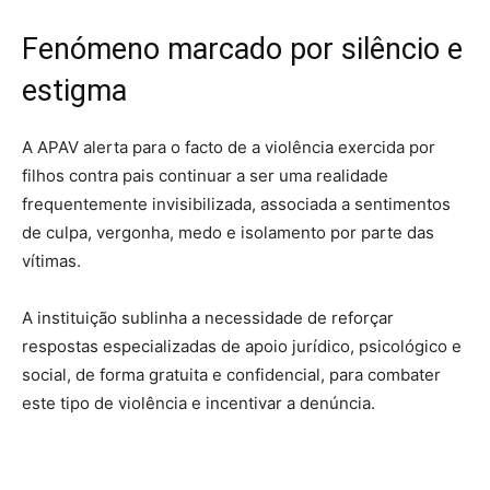
Fenómeno marcado por silêncio e
estigma
A APAV alerta para o facto de a violência exercida por
filhos contra pais continuar a ser uma realidade
frequentemente invisibilizada, associada a sentimentos
de culpa, vergonha, medo e isolamento por parte das
vítimas.
A instituição sublinha a necessidade de reforçar
respostas especializadas de apoio jurídico, psicológico e
social, de forma gratuita e confidencial, para combater
este tipo de violência e incentivar a denúncia.