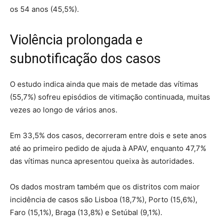
os 54 anos (45,5%).
Violência prolongada e
subnotificação dos casos
O estudo indica ainda que mais de metade das vítimas
(55,7%) sofreu episódios de vitimação continuada, muitas
vezes ao longo de vários anos.
Em 33,5% dos casos, decorreram entre dois e sete anos
até ao primeiro pedido de ajuda à APAV, enquanto 47,7%
das vítimas nunca apresentou queixa às autoridades.
Os dados mostram também que os distritos com maior
incidência de casos são Lisboa (18,7%), Porto (15,6%),
Faro (15,1%), Braga (13,8%) e Setúbal (9,1%).