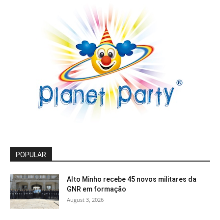
POPULAR
Alto Minho recebe 45 novos militares da
GNR em formação
August 3, 2026