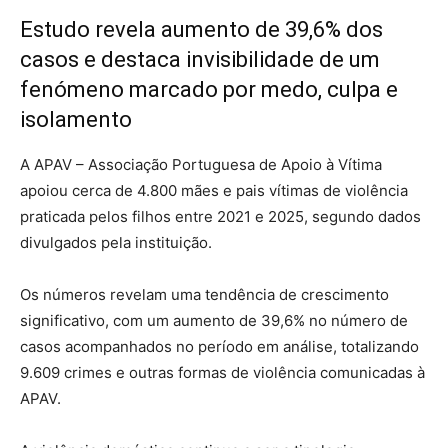
Estudo revela aumento de 39,6% dos
casos e destaca invisibilidade de um
fenómeno marcado por medo, culpa e
isolamento
A APAV – Associação Portuguesa de Apoio à Vítima
apoiou cerca de 4.800 mães e pais vítimas de violência
praticada pelos filhos entre 2021 e 2025, segundo dados
divulgados pela instituição.
Os números revelam uma tendência de crescimento
significativo, com um aumento de 39,6% no número de
casos acompanhados no período em análise, totalizando
9.609 crimes e outras formas de violência comunicadas à
APAV.