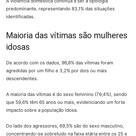
A violência doméstica continua a ser a tipologia
predominante, representando 83,1% das situações
identificadas.
Maioria das vítimas são mulheres
idosas
De acordo com os dados, 96,8% das vítimas foram
agredidas por um filho e 3,2% por dois ou mais
descendentes.
A maioria das vítimas é do sexo feminino (79,4%), sendo
que 59,6% têm 65 anos ou mais, evidenciando um forte
impacto sobre a população idosa.
Do lado dos agressores, 69,5% são do sexo masculino,
concentrando-se sobretudo na faixa etária entre os 25 e