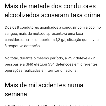
Mais de metade dos condutores
alcoolizados acusaram taxa crime
Dos 638 condutores apanhados a conduzir com álcool no
sangue, mais de metade apresentava uma taxa
considerada crime, superior a 1,2 g/l, situação que levou
à respetiva detenção.
No total, durante o mesmo período, a PSP deteve 472
pessoas e a GNR efetuou 554 detenções em diferentes
operações realizadas em território nacional.
Mais de mil acidentes numa
semana