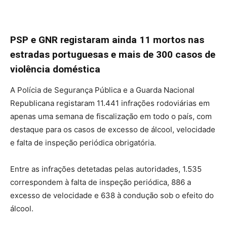
PSP e GNR registaram ainda 11 mortos nas
estradas portuguesas e mais de 300 casos de
violência doméstica
A Polícia de Segurança Pública e a Guarda Nacional
Republicana registaram 11.441 infrações rodoviárias em
apenas uma semana de fiscalização em todo o país, com
destaque para os casos de excesso de álcool, velocidade
e falta de inspeção periódica obrigatória.
Entre as infrações detetadas pelas autoridades, 1.535
correspondem à falta de inspeção periódica, 886 a
excesso de velocidade e 638 à condução sob o efeito do
álcool.