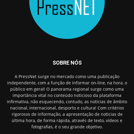
SOBRE NÓS
A PressNet surge no mercado como uma publicação
independente, com a função de informar on-line, na hora, o
público em geral! O panorama regional surge como uma
importância vital no conteúdo noticioso da plataforma
infirmativa, não esquecendo, contudo, as notícias de âmbito
nacional, internacional, desporto e cultura! Com critérios
rigorosos de informação, a apresentação de noticias de
última hora, de forma rápida, através de texto, vídeos e
fotografias, é o seu grande objetivo.