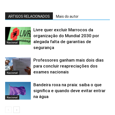
ARTIGOS RELACIONADOS
Mais do autor
Livre quer excluir Marrocos da
organização do Mundial 2030 por
alegada falta de garantias de
Nacional
segurança
Professores ganham mais dois dias
para concluir reapreciações dos
exames nacionais
Nacional
Bandeira roxa na praia: saiba o que
significa e quando deve evitar entrar
na água
Nacional