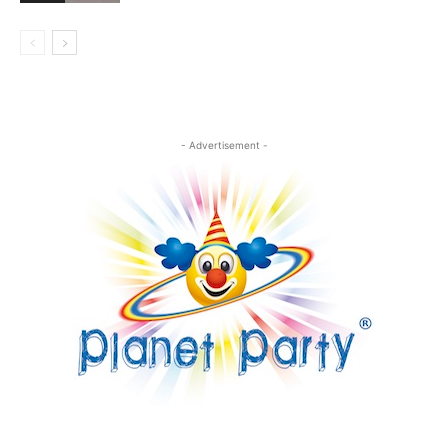
- Advertisement -