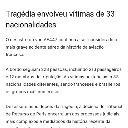
Tragédia envolveu vítimas de 33
nacionalidades
O desastre do voo AF447 continua a ser considerado o
mais grave acidente aéreo da história da aviação
francesa.
A bordo seguiam 228 pessoas, incluindo 216 passageiros
e 12 membros da tripulação. As vítimas pertenciam a 33
nacionalidades diferentes, sendo franceses e brasileiros
os grupos mais numerosos.
Dezessete anos depois da tragédia, a decisão do Tribunal
de Recurso de Paris encerra um dos processos judiciais
mais complexos e mediáticos da história recente da