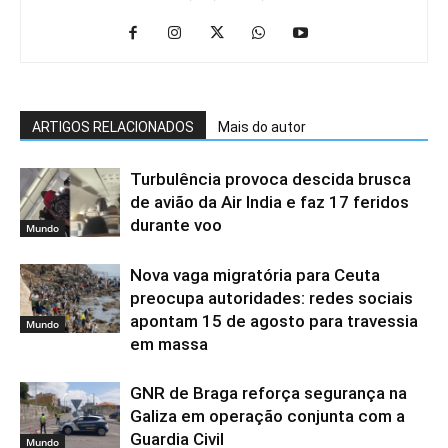
ARTIGOS RELACIONADOS
Mais do autor
Turbulência provoca descida brusca
de avião da Air India e faz 17 feridos
durante voo
Mundo
Nova vaga migratória para Ceuta
preocupa autoridades: redes sociais
apontam 15 de agosto para travessia
Mundo
em massa
GNR de Braga reforça segurança na
Galiza em operação conjunta com a
Guardia Civil
Mundo