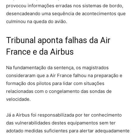
provocou informações erradas nos sistemas de bordo,
desencadeando uma sequência de acontecimentos que
culminou na queda do avião.
Tribunal aponta falhas da Air
France e da Airbus
Na fundamentação da sentença, os magistrados
consideraram que a Air France falhou na preparação e
formação dos pilotos para lidar com situações
relacionadas com o congelamento das sondas de
velocidade.
Já a Airbus foi responsabilizada por ter conhecimento
das vulnerabilidades destes equipamentos sem ter
adotado medidas suficientes para alertar adequadamente