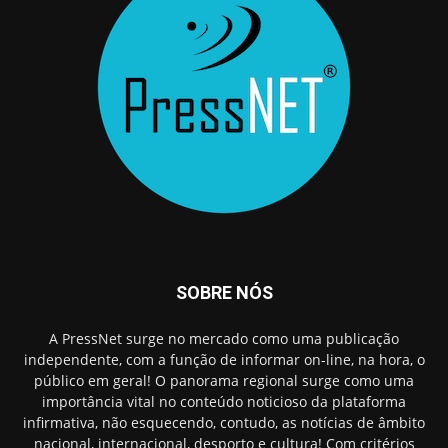
SOBRE NÓS
A PressNet surge no mercado como uma publicação
independente, com a função de informar on-line, na hora, o
público em geral! O panorama regional surge como uma
importância vital no conteúdo noticioso da plataforma
infirmativa, não esquecendo, contudo, as notícias de âmbito
nacional, internacional, desporto e cultura! Com critérios