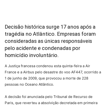
Decisão histórica surge 17 anos após a
tragédia no Atlântico. Empresas foram
consideradas as únicas responsáveis
pelo acidente e condenadas por
homicídio involuntário.
A Justiça francesa condenou esta quinta-feira a Air
France e a Airbus pelo desastre do voo AF447, ocorrido a
1 de junho de 2009, que provocou a morte de 228
pessoas no Oceano Atlântico.
A decisão foi anunciada pelo Tribunal de Recurso de
Paris, que reverteu a absolvição decretada em primeira