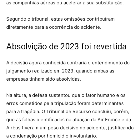
as companhias aéreas ou acelerar a sua substituição.
Segundo o tribunal, estas omissões contribuíram
diretamente para a ocorrência do acidente.
Absolvição de 2023 foi revertida
A decisão agora conhecida contraria o entendimento do
julgamento realizado em 2023, quando ambas as
empresas tinham sido absolvidas.
Na altura, a defesa sustentou que o fator humano e os
erros cometidos pela tripulação foram determinantes
para a tragédia. O Tribunal de Recurso concluiu, porém,
que as falhas identificadas na atuação da Air France e da
Airbus tiveram um peso decisivo no acidente, justificando
a condenação por homicídio involuntário.