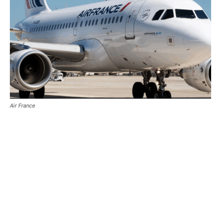
Air France