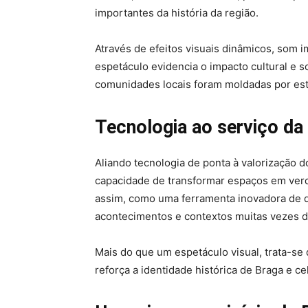
importantes da história da região.
Através de efeitos visuais dinâmicos, som 
espetáculo evidencia o impacto cultural e 
comunidades locais foram moldadas por es
Tecnologia ao serviço da 
Aliando tecnologia de ponta à valorização d
capacidade de transformar espaços em ver
assim, como uma ferramenta inovadora de d
acontecimentos e contextos muitas vezes d
Mais do que um espetáculo visual, trata-se
reforça a identidade histórica de Braga e ce