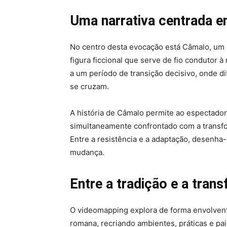
Uma narrativa centrada 
No centro desta evocação está Câmalo, um 
figura ficcional que serve de fio condutor à
a um período de transição decisivo, onde d
se cruzam.
A história de Câmalo permite ao espectador
simultaneamente confrontado com a transf
Entre a resistência e a adaptação, desenha
mudança.
Entre a tradição e a tra
O videomapping explora de forma envolvent
romana, recriando ambientes, práticas e p