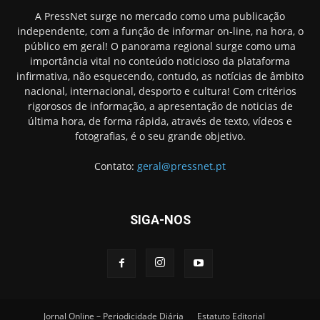
A PressNet surge no mercado como uma publicação
independente, com a função de informar on-line, na hora, o
público em geral! O panorama regional surge como uma
importância vital no conteúdo noticioso da plataforma
infirmativa, não esquecendo, contudo, as notícias de âmbito
nacional, internacional, desporto e cultura! Com critérios
rigorosos de informação, a apresentação de noticias de
última hora, de forma rápida, através de texto, vídeos e
fotografias, é o seu grande objetivo.
Contato:
geral@pressnet.pt
SIGA-NOS
Jornal Online – Periodicidade Diária
Estatuto Editorial