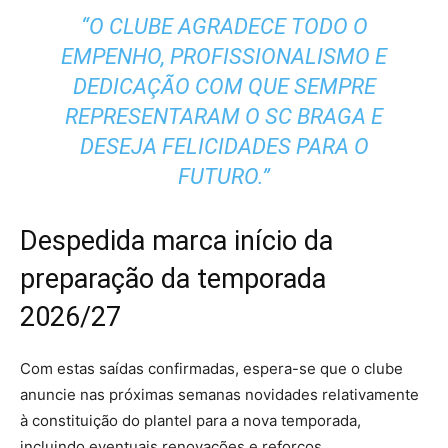
“O CLUBE AGRADECE TODO O
EMPENHO, PROFISSIONALISMO E
DEDICAÇÃO COM QUE SEMPRE
REPRESENTARAM O SC BRAGA E
DESEJA FELICIDADES PARA O
FUTURO.”
Despedida marca início da
preparação da temporada
2026/27
Com estas saídas confirmadas, espera-se que o clube
anuncie nas próximas semanas novidades relativamente
à constituição do plantel para a nova temporada,
incluindo eventuais renovações e reforços.