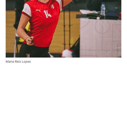
Maria Reis Lopes