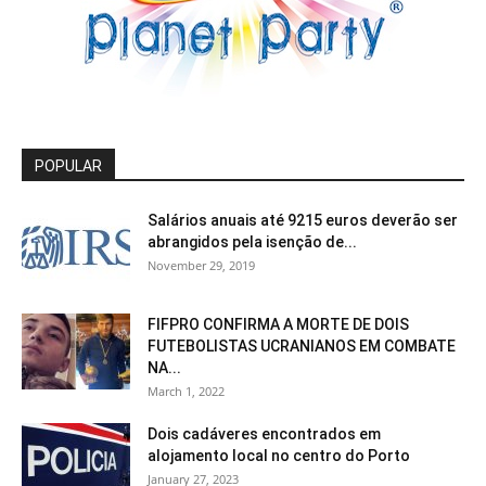
POPULAR
Salários anuais até 9215 euros deverão ser
abrangidos pela isenção de...
November 29, 2019
FIFPRO CONFIRMA A MORTE DE DOIS
FUTEBOLISTAS UCRANIANOS EM COMBATE
NA...
March 1, 2022
Dois cadáveres encontrados em
alojamento local no centro do Porto
January 27, 2023