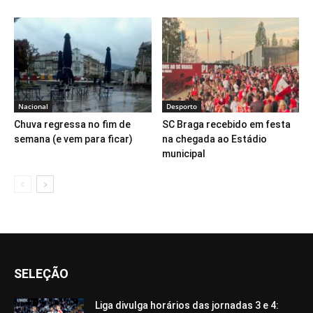
Nacional
Desporto
Chuva regressa no fim de
SC Braga recebido em festa
semana (e vem para ficar)
na chegada ao Estádio
municipal
SELEÇÃO
Liga divulga horários das jornadas 3 e 4: