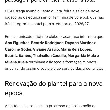
O SC Braga anunciou esta quinta-feira a saída de nove
jogadoras da equipa sénior feminina de voleibol, que não
irão integrar o plantel para a temporada 2026/27.
Em comunicado oficial, o clube bracarense informou que
Ana Figueiras, Beatriz Rodrigues, Dayana Martinez,
Caroline Godoi, Viviane Araújo, Maria Reis Lopes,
Beatriz Santos, Thainalien Castillo, Margarida Maia e
Milena Vilela
terminam a ligação à formação minhota,
encerrando assim o seu ciclo ao serviço das arsenalistas.
Renovação do plantel para a nova
época
As saídas inserem-se no processo de preparação da