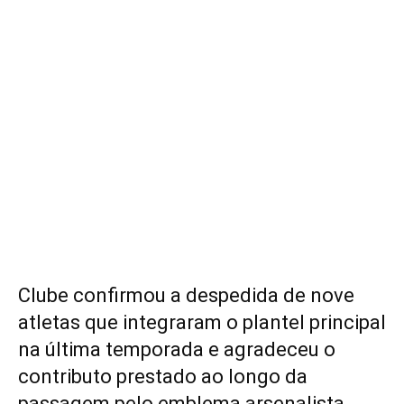
Clube confirmou a despedida de nove
atletas que integraram o plantel principal
na última temporada e agradeceu o
contributo prestado ao longo da
passagem pelo emblema arsenalista.