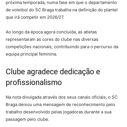
próxima temporada, numa fase em que o departamento
de voleibol do SC Braga trabalha na definição do plantel
que irá competir em 2026/27.
Ao longo da época agora concluída, as atletas
representaram as cores do clube nas diversas
competições nacionais, contribuindo para o percurso da
equipa principal feminina.
Clube agradece dedicação e
profissionalismo
Na nota divulgada através dos seus canais oficiais, o SC
Braga deixou uma mensagem de reconhecimento pelo
trabalho desenvolvido pelas jogadoras durante a sua
passagem pelo clube.