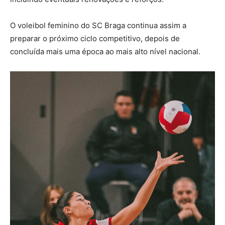
O voleibol feminino do SC Braga continua assim a
preparar o próximo ciclo competitivo, depois de
concluída mais uma época ao mais alto nível nacional.