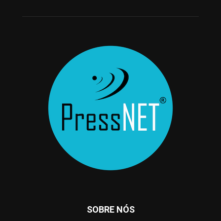
SOBRE NÓS