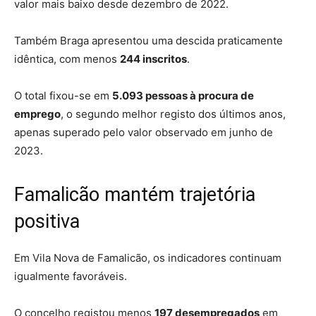
valor mais baixo desde dezembro de 2022.
Também Braga apresentou uma descida praticamente
idêntica, com menos
244 inscritos
.
O total fixou-se em
5.093 pessoas à procura de
emprego
, o segundo melhor registo dos últimos anos,
apenas superado pelo valor observado em junho de
2023.
Famalicão mantém trajetória
positiva
Em Vila Nova de Famalicão, os indicadores continuam
igualmente favoráveis.
O concelho registou menos
197 desempregados
em