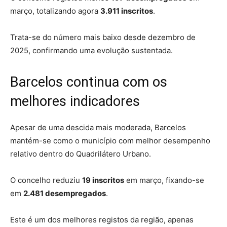
março, totalizando agora
3.911 inscritos
.
Trata-se do número mais baixo desde dezembro de
2025, confirmando uma evolução sustentada.
Barcelos continua com os
melhores indicadores
Apesar de uma descida mais moderada, Barcelos
mantém-se como o município com melhor desempenho
relativo dentro do Quadrilátero Urbano.
O concelho reduziu
19 inscritos
em março, fixando-se
em
2.481 desempregados
.
Este é um dos melhores registos da região, apenas