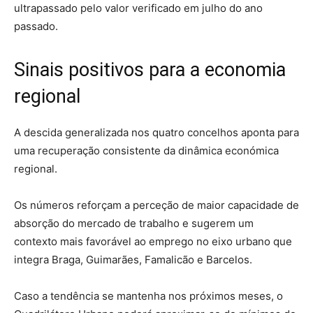
ultrapassado pelo valor verificado em julho do ano
passado.
Sinais positivos para a economia
regional
A descida generalizada nos quatro concelhos aponta para
uma recuperação consistente da dinâmica económica
regional.
Os números reforçam a perceção de maior capacidade de
absorção do mercado de trabalho e sugerem um
contexto mais favorável ao emprego no eixo urbano que
integra Braga, Guimarães, Famalicão e Barcelos.
Caso a tendência se mantenha nos próximos meses, o