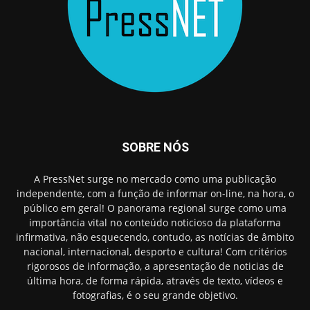
SOBRE NÓS
A PressNet surge no mercado como uma publicação
independente, com a função de informar on-line, na hora, o
público em geral! O panorama regional surge como uma
importância vital no conteúdo noticioso da plataforma
infirmativa, não esquecendo, contudo, as notícias de âmbito
nacional, internacional, desporto e cultura! Com critérios
rigorosos de informação, a apresentação de noticias de
última hora, de forma rápida, através de texto, vídeos e
fotografias, é o seu grande objetivo.