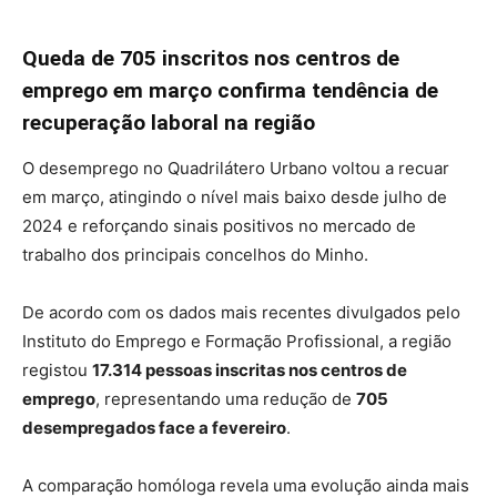
Queda de 705 inscritos nos centros de
emprego em março confirma tendência de
recuperação laboral na região
O desemprego no Quadrilátero Urbano voltou a recuar
em março, atingindo o nível mais baixo desde julho de
2024 e reforçando sinais positivos no mercado de
trabalho dos principais concelhos do Minho.
De acordo com os dados mais recentes divulgados pelo
Instituto do Emprego e Formação Profissional, a região
registou
17.314 pessoas inscritas nos centros de
emprego
, representando uma redução de
705
desempregados face a fevereiro
.
A comparação homóloga revela uma evolução ainda mais