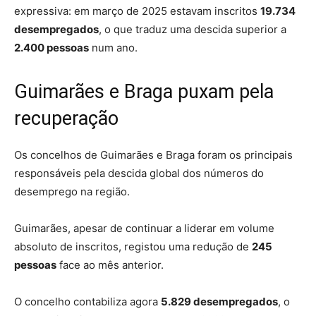
expressiva: em março de 2025 estavam inscritos
19.734
desempregados
, o que traduz uma descida superior a
2.400 pessoas
num ano.
Guimarães e Braga puxam pela
recuperação
Os concelhos de Guimarães e Braga foram os principais
responsáveis pela descida global dos números do
desemprego na região.
Guimarães, apesar de continuar a liderar em volume
absoluto de inscritos, registou uma redução de
245
pessoas
face ao mês anterior.
O concelho contabiliza agora
5.829 desempregados
, o