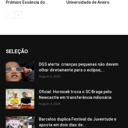
Prémios Essência do...
Universidade de Aveiro
SELEÇÃO
DGS alerta: crianças pequenas não devem
olhar diretamente para o eclipse,...
August 6, 2026
Oficial: Hornicek troca o SC Braga pelo
Newcastle em transferência milionária
August 3, 2026
Barcelos duplica Festival da Juventude e
aposta em dois dias de...