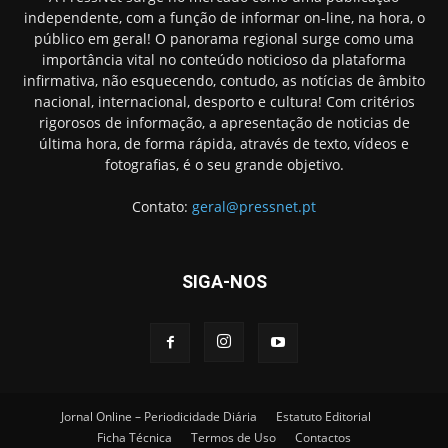
independente, com a função de informar on-line, na hora, o
público em geral! O panorama regional surge como uma
importância vital no conteúdo noticioso da plataforma
infirmativa, não esquecendo, contudo, as notícias de âmbito
nacional, internacional, desporto e cultura! Com critérios
rigorosos de informação, a apresentação de noticias de
última hora, de forma rápida, através de texto, vídeos e
fotografias, é o seu grande objetivo.
Contato:
geral@pressnet.pt
SIGA-NOS
Jornal Online – Periodicidade Diária
Estatuto Editorial
Ficha Técnica
Termos de Uso
Contactos