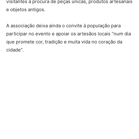
visitantes à procura de peças únicas, produtos artesanais
e objetos antigos.
A associação deixa ainda o convite à população para
participar no evento e apoiar os artesãos locais “num dia
que promete cor, tradição e muita vida no coração da
cidade”.