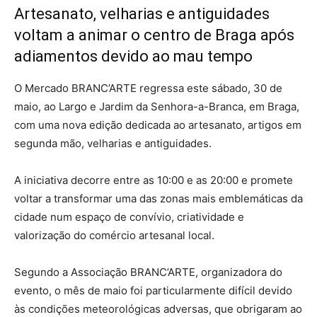
Artesanato, velharias e antiguidades
voltam a animar o centro de Braga após
adiamentos devido ao mau tempo
O Mercado BRANC’ARTE regressa este sábado, 30 de
maio, ao Largo e Jardim da Senhora-a-Branca, em Braga,
com uma nova edição dedicada ao artesanato, artigos em
segunda mão, velharias e antiguidades.
A iniciativa decorre entre as 10:00 e as 20:00 e promete
voltar a transformar uma das zonas mais emblemáticas da
cidade num espaço de convívio, criatividade e
valorização do comércio artesanal local.
Segundo a Associação BRANC’ARTE, organizadora do
evento, o mês de maio foi particularmente difícil devido
às condições meteorológicas adversas, que obrigaram ao