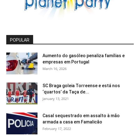
POPULAR
Aumento do gasóleo penaliza famílias e
empresas em Portugal
March 16, 2026
SC Braga goleia Torreense e está nos
‘quartos’ da Taça de...
January 13, 2021
Casal sequestrado em assalto à mão
armada a casa em Famalicão
February 17, 2022