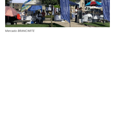
Mercado BRANC’ARTE