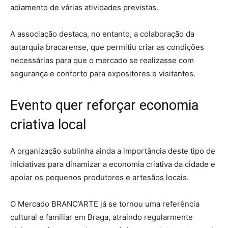
adiamento de várias atividades previstas.
A associação destaca, no entanto, a colaboração da
autarquia bracarense, que permitiu criar as condições
necessárias para que o mercado se realizasse com
segurança e conforto para expositores e visitantes.
Evento quer reforçar economia
criativa local
A organização sublinha ainda a importância deste tipo de
iniciativas para dinamizar a economia criativa da cidade e
apoiar os pequenos produtores e artesãos locais.
O Mercado BRANC’ARTE já se tornou uma referência
cultural e familiar em Braga, atraindo regularmente