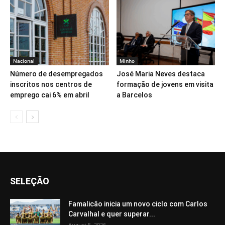
Nacional
Minho
Número de desempregados
José Maria Neves destaca
inscritos nos centros de
formação de jovens em visita
emprego cai 6% em abril
a Barcelos
SELEÇÃO
Famalicão inicia um novo ciclo com Carlos
Carvalhal e quer superar...
August 5, 2026