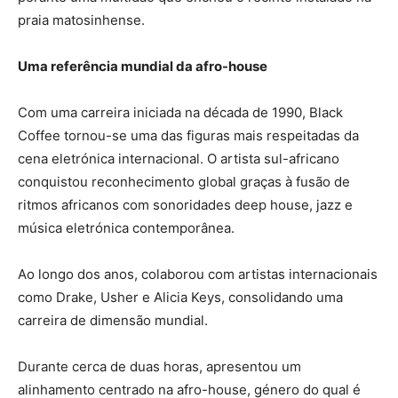
praia matosinhense.
Uma referência mundial da afro-house
Com uma carreira iniciada na década de 1990, Black
Coffee tornou-se uma das figuras mais respeitadas da
cena eletrónica internacional. O artista sul-africano
conquistou reconhecimento global graças à fusão de
ritmos africanos com sonoridades deep house, jazz e
música eletrónica contemporânea.
Ao longo dos anos, colaborou com artistas internacionais
como Drake, Usher e Alicia Keys, consolidando uma
carreira de dimensão mundial.
Durante cerca de duas horas, apresentou um
alinhamento centrado na afro-house, género do qual é