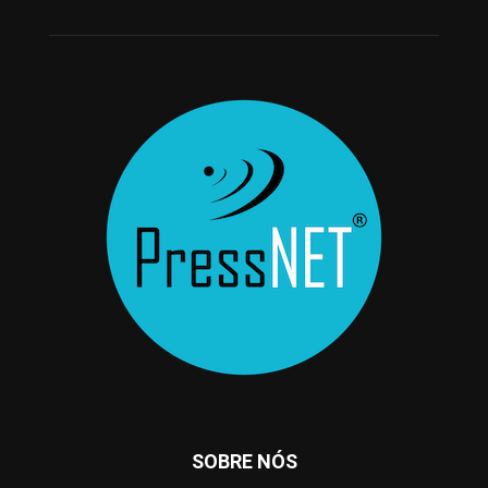
SOBRE NÓS