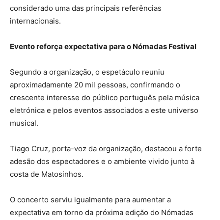
considerado uma das principais referências
internacionais.
Evento reforça expectativa para o Nómadas Festival
Segundo a organização, o espetáculo reuniu
aproximadamente 20 mil pessoas, confirmando o
crescente interesse do público português pela música
eletrónica e pelos eventos associados a este universo
musical.
Tiago Cruz, porta-voz da organização, destacou a forte
adesão dos espectadores e o ambiente vivido junto à
costa de Matosinhos.
O concerto serviu igualmente para aumentar a
expectativa em torno da próxima edição do Nómadas