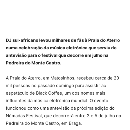
DJ sul-africano levou milhares de fãs à Praia do Aterro
numa celebração da música eletrónica que serviu de
antevisão para o festival que decorre em julho na
Pedreira do Monte Castro.
A Praia do Aterro, em Matosinhos, recebeu cerca de 20
mil pessoas no passado domingo para assistir ao
espetáculo de Black Coffee, um dos nomes mais
influentes da música eletrónica mundial. O evento
funcionou como uma antevisão da próxima edição do
Nómadas Festival, que decorrerá entre 3 e 5 de julho na
Pedreira do Monte Castro, em Braga.