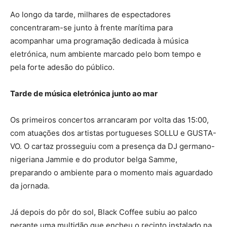
Ao longo da tarde, milhares de espectadores
concentraram-se junto à frente marítima para
acompanhar uma programação dedicada à música
eletrónica, num ambiente marcado pelo bom tempo e
pela forte adesão do público.
Tarde de música eletrónica junto ao mar
Os primeiros concertos arrancaram por volta das 15:00,
com atuações dos artistas portugueses SOLLU e GUSTA-
VO. O cartaz prosseguiu com a presença da DJ germano-
nigeriana Jammie e do produtor belga Samme,
preparando o ambiente para o momento mais aguardado
da jornada.
Já depois do pôr do sol, Black Coffee subiu ao palco
perante uma multidão que encheu o recinto instalado na