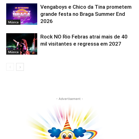
Vengaboys e Chico da Tina prometem
grande festa no Braga Summer End
2026
Música
Rock NO Rio Febras atrai mais de 40
mil visitantes e regressa em 2027
Música
- Advertisement -