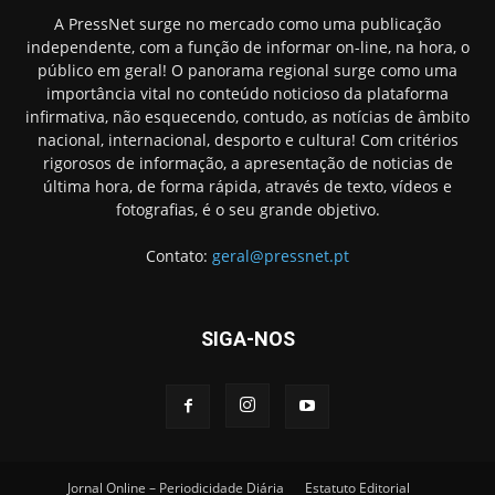
A PressNet surge no mercado como uma publicação
independente, com a função de informar on-line, na hora, o
público em geral! O panorama regional surge como uma
importância vital no conteúdo noticioso da plataforma
infirmativa, não esquecendo, contudo, as notícias de âmbito
nacional, internacional, desporto e cultura! Com critérios
rigorosos de informação, a apresentação de noticias de
última hora, de forma rápida, através de texto, vídeos e
fotografias, é o seu grande objetivo.
Contato:
geral@pressnet.pt
SIGA-NOS
Jornal Online – Periodicidade Diária
Estatuto Editorial