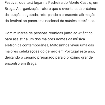
Festival, que terá lugar na Pedreira do Monte Castro, em
Braga. A organização refere que o evento está próximo
da lotação esgotada, reforçando a crescente afirmação
do festival no panorama nacional da música eletrónica.
Com milhares de pessoas reunidas junto ao Atlântico
para assistir a um dos maiores nomes da música
eletrónica contemporânea, Matosinhos viveu uma das
maiores celebrações do género em Portugal este ano,
deixando o cenário preparado para o próximo grande
encontro em Braga.