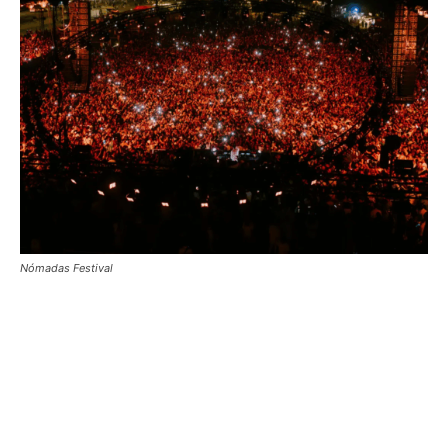
Nómadas Festival