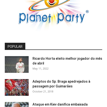
POPULAR
Ricardo Horta eleito melhor jogador do mês
de abril
May 11, 2022
Adeptos do Sp. Braga apedrejados à
passagem por Guimarães
October 21, 2018
Ataque em Kiev danifica embaixada