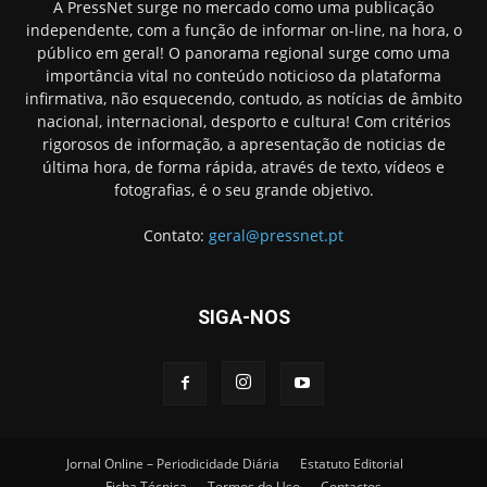
A PressNet surge no mercado como uma publicação
independente, com a função de informar on-line, na hora, o
público em geral! O panorama regional surge como uma
importância vital no conteúdo noticioso da plataforma
infirmativa, não esquecendo, contudo, as notícias de âmbito
nacional, internacional, desporto e cultura! Com critérios
rigorosos de informação, a apresentação de noticias de
última hora, de forma rápida, através de texto, vídeos e
fotografias, é o seu grande objetivo.
Contato:
geral@pressnet.pt
SIGA-NOS
Jornal Online – Periodicidade Diária
Estatuto Editorial
Ficha Técnica
Termos de Uso
Contactos