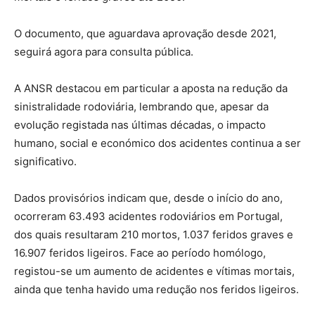
O documento, que aguardava aprovação desde 2021,
seguirá agora para consulta pública.
A ANSR destacou em particular a aposta na redução da
sinistralidade rodoviária, lembrando que, apesar da
evolução registada nas últimas décadas, o impacto
humano, social e económico dos acidentes continua a ser
significativo.
Dados provisórios indicam que, desde o início do ano,
ocorreram 63.493 acidentes rodoviários em Portugal,
dos quais resultaram 210 mortos, 1.037 feridos graves e
16.907 feridos ligeiros. Face ao período homólogo,
registou-se um aumento de acidentes e vítimas mortais,
ainda que tenha havido uma redução nos feridos ligeiros.