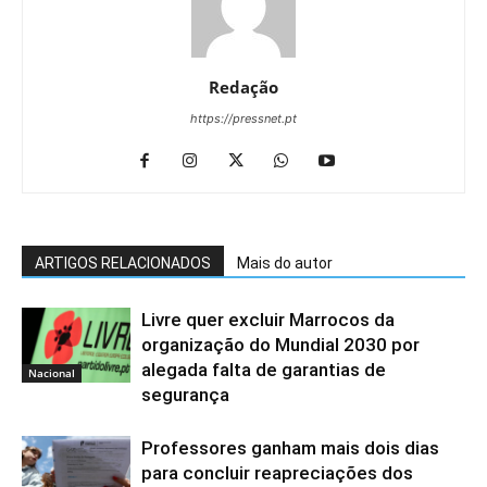
Redação
https://pressnet.pt
ARTIGOS RELACIONADOS
Mais do autor
Livre quer excluir Marrocos da
organização do Mundial 2030 por
alegada falta de garantias de
Nacional
segurança
Professores ganham mais dois dias
para concluir reapreciações dos