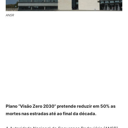
ANSR
Plano “Visão Zero 2030” pretende reduzir em 50% as
mortes nas estradas até ao final da década.