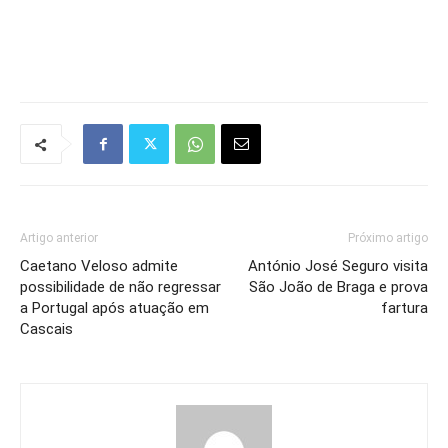
Artigo anterior
Próximo artigo
Caetano Veloso admite
António José Seguro visita
possibilidade de não regressar
São João de Braga e prova
a Portugal após atuação em
fartura
Cascais