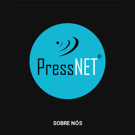
SOBRE NÓS