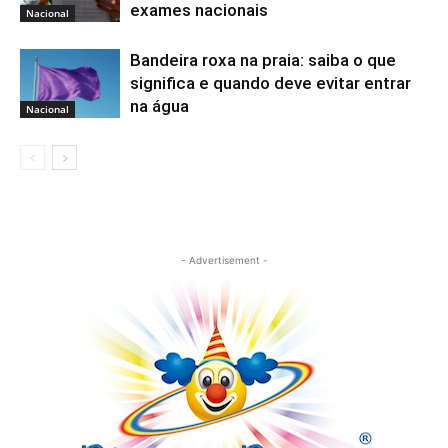
exames nacionais
Nacional
Bandeira roxa na praia: saiba o que
significa e quando deve evitar entrar
na água
Nacional
- Advertisement -