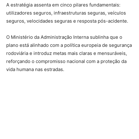
A estratégia assenta em cinco pilares fundamentais:
utilizadores seguros, infraestruturas seguras, veículos
seguros, velocidades seguras e resposta pós-acidente.
O Ministério da Administração Interna sublinha que o
plano está alinhado com a política europeia de segurança
rodoviária e introduz metas mais claras e mensuráveis,
reforçando o compromisso nacional com a proteção da
vida humana nas estradas.