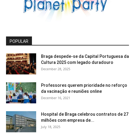
POPULAR
Braga despede-se da Capital Portuguesa da
Cultura 2025 com legado duradouro
December 28, 2025
Professores querem prioridade no reforço
da vacinação e reuniões online
December 16, 2021
Hospital de Braga celebrou contratos de 27
milhões com empresa de...
July 18, 2025