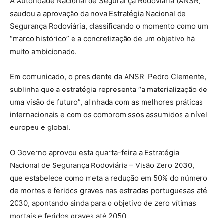
A Autoridade Nacional de Segurança Rodoviária (ANSR)
saudou a aprovação da nova Estratégia Nacional de
Segurança Rodoviária, classificando o momento como um
“marco histórico” e a concretização de um objetivo há
muito ambicionado.
Em comunicado, o presidente da ANSR, Pedro Clemente,
sublinha que a estratégia representa “a materialização de
uma visão de futuro”, alinhada com as melhores práticas
internacionais e com os compromissos assumidos a nível
europeu e global.
O Governo aprovou esta quarta-feira a Estratégia
Nacional de Segurança Rodoviária – Visão Zero 2030,
que estabelece como meta a redução em 50% do número
de mortes e feridos graves nas estradas portuguesas até
2030, apontando ainda para o objetivo de zero vítimas
mortais e feridos graves até 2050.