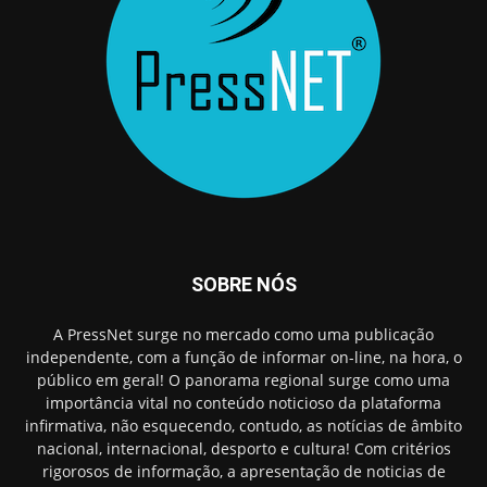
SOBRE NÓS
A PressNet surge no mercado como uma publicação
independente, com a função de informar on-line, na hora, o
público em geral! O panorama regional surge como uma
importância vital no conteúdo noticioso da plataforma
infirmativa, não esquecendo, contudo, as notícias de âmbito
nacional, internacional, desporto e cultura! Com critérios
rigorosos de informação, a apresentação de noticias de