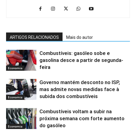
ARTIGOS RELACIONADOS
Mais do autor
Combustíveis: gasóleo sobe e
gasolina desce a partir de segunda-
feira
Economia
Governo mantém desconto no ISP,
mas admite novas medidas face à
subida dos combustíveis
Economia
Combustíveis voltam a subir na
próxima semana com forte aumento
do gasóleo
Economia