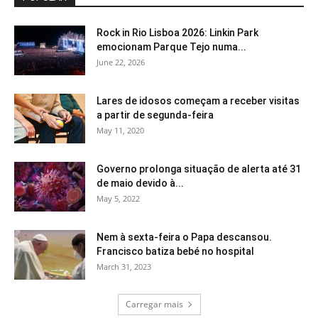
Rock in Rio Lisboa 2026: Linkin Park
emocionam Parque Tejo numa...
June 22, 2026
Lares de idosos começam a receber visitas
a partir de segunda-feira
May 11, 2020
Governo prolonga situação de alerta até 31
de maio devido à...
May 5, 2022
Nem à sexta-feira o Papa descansou.
Francisco batiza bebé no hospital
March 31, 2023
Carregar mais