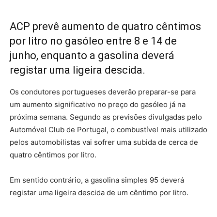
ACP prevê aumento de quatro cêntimos
por litro no gasóleo entre 8 e 14 de
junho, enquanto a gasolina deverá
registar uma ligeira descida.
Os condutores portugueses deverão preparar-se para
um aumento significativo no preço do gasóleo já na
próxima semana. Segundo as previsões divulgadas pelo
Automóvel Club de Portugal, o combustível mais utilizado
pelos automobilistas vai sofrer uma subida de cerca de
quatro cêntimos por litro.
Em sentido contrário, a gasolina simples 95 deverá
registar uma ligeira descida de um cêntimo por litro.