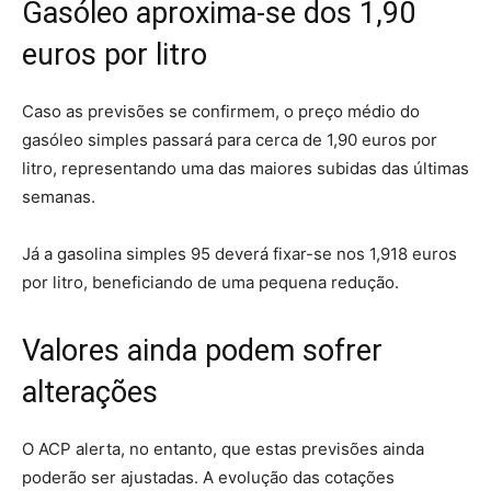
Gasóleo aproxima-se dos 1,90
euros por litro
Caso as previsões se confirmem, o preço médio do
gasóleo simples passará para cerca de 1,90 euros por
litro, representando uma das maiores subidas das últimas
semanas.
Já a gasolina simples 95 deverá fixar-se nos 1,918 euros
por litro, beneficiando de uma pequena redução.
Valores ainda podem sofrer
alterações
O ACP alerta, no entanto, que estas previsões ainda
poderão ser ajustadas. A evolução das cotações