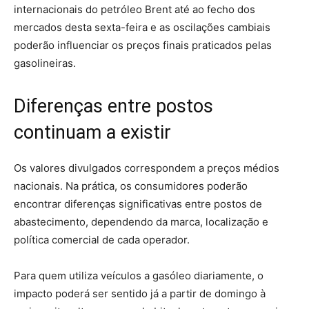
internacionais do petróleo Brent até ao fecho dos
mercados desta sexta-feira e as oscilações cambiais
poderão influenciar os preços finais praticados pelas
gasolineiras.
Diferenças entre postos
continuam a existir
Os valores divulgados correspondem a preços médios
nacionais. Na prática, os consumidores poderão
encontrar diferenças significativas entre postos de
abastecimento, dependendo da marca, localização e
política comercial de cada operador.
Para quem utiliza veículos a gasóleo diariamente, o
impacto poderá ser sentido já a partir de domingo à