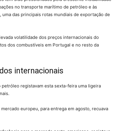
ações no transporte marítimo de petróleo e às
, uma das principais rotas mundiais de exportação de
evada volatilidade dos preços internacionais do
stos dos combustíveis em Portugal e no resto da
dos internacionais
petróleo registavam esta sexta-feira uma ligeira
nais.
a o mercado europeu, para entrega em agosto, recuava