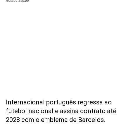
Ricardo Esgaio
Internacional português regressa ao
futebol nacional e assina contrato até
2028 com o emblema de Barcelos.