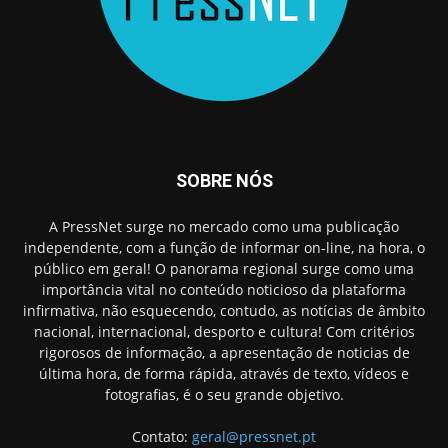
SOBRE NÓS
A PressNet surge no mercado como uma publicação
independente, com a função de informar on-line, na hora, o
público em geral! O panorama regional surge como uma
importância vital no conteúdo noticioso da plataforma
infirmativa, não esquecendo, contudo, as notícias de âmbito
nacional, internacional, desporto e cultura! Com critérios
rigorosos de informação, a apresentação de noticias de
última hora, de forma rápida, através de texto, vídeos e
fotografias, é o seu grande objetivo.
Contato:
geral@pressnet.pt