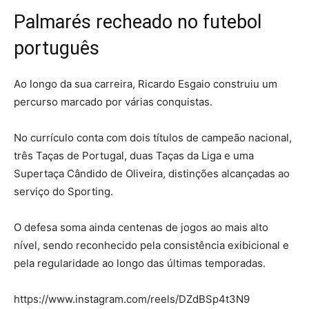
Palmarés recheado no futebol
português
Ao longo da sua carreira, Ricardo Esgaio construiu um
percurso marcado por várias conquistas.
No currículo conta com dois títulos de campeão nacional,
três Taças de Portugal, duas Taças da Liga e uma
Supertaça Cândido de Oliveira, distinções alcançadas ao
serviço do Sporting.
O defesa soma ainda centenas de jogos ao mais alto
nível, sendo reconhecido pela consistência exibicional e
pela regularidade ao longo das últimas temporadas.
https://www.instagram.com/reels/DZdBSp4t3N9