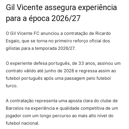
Gil Vicente assegura experiência
para a época 2026/27
O Gil Vicente FC anunciou a contratação de Ricardo
Esgaio, que se torna no primeiro reforço oficial dos
gilistas para a temporada 2026/27.
O experiente defesa português, de 33 anos, assinou um
contrato válido até junho de 2028 e regressa assim ao
futebol português após uma passagem pelo futebol
turco.
A contratação representa uma aposta clara do clube de
Barcelos na experiência e qualidade competitiva de um
jogador com um longo percurso ao mais alto nível do
futebol nacional.