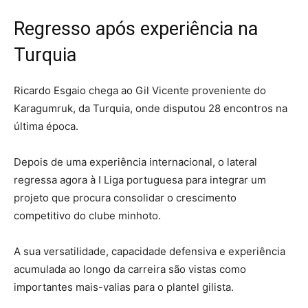
Regresso após experiência na
Turquia
Ricardo Esgaio chega ao Gil Vicente proveniente do
Karagumruk, da Turquia, onde disputou 28 encontros na
última época.
Depois de uma experiência internacional, o lateral
regressa agora à I Liga portuguesa para integrar um
projeto que procura consolidar o crescimento
competitivo do clube minhoto.
A sua versatilidade, capacidade defensiva e experiência
acumulada ao longo da carreira são vistas como
importantes mais-valias para o plantel gilista.