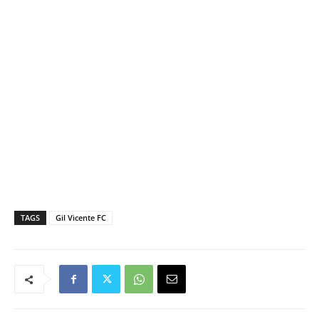
TAGS
Gil Vicente FC