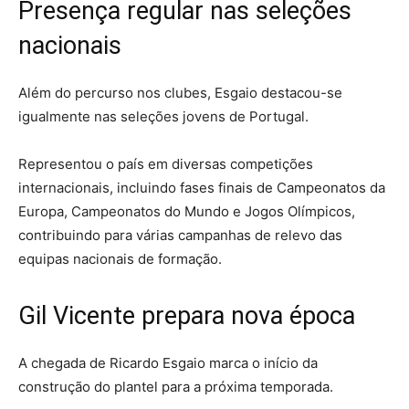
Presença regular nas seleções
nacionais
Além do percurso nos clubes, Esgaio destacou-se
igualmente nas seleções jovens de Portugal.
Representou o país em diversas competições
internacionais, incluindo fases finais de Campeonatos da
Europa, Campeonatos do Mundo e Jogos Olímpicos,
contribuindo para várias campanhas de relevo das
equipas nacionais de formação.
Gil Vicente prepara nova época
A chegada de Ricardo Esgaio marca o início da
construção do plantel para a próxima temporada.