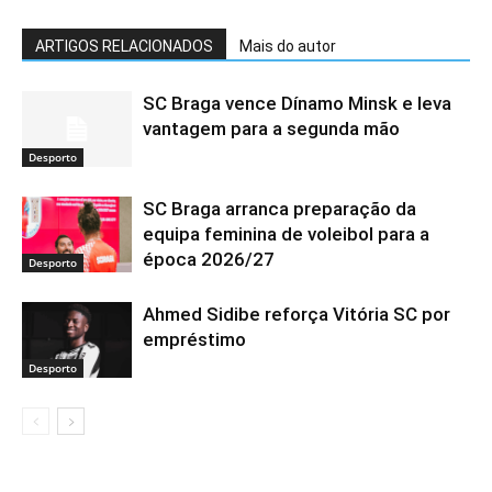
ARTIGOS RELACIONADOS
Mais do autor
SC Braga vence Dínamo Minsk e leva
vantagem para a segunda mão
Desporto
SC Braga arranca preparação da
equipa feminina de voleibol para a
época 2026/27
Desporto
Ahmed Sidibe reforça Vitória SC por
empréstimo
Desporto