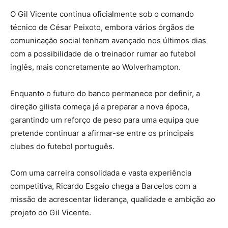
O Gil Vicente continua oficialmente sob o comando
técnico de César Peixoto, embora vários órgãos de
comunicação social tenham avançado nos últimos dias
com a possibilidade de o treinador rumar ao futebol
inglês, mais concretamente ao Wolverhampton.
Enquanto o futuro do banco permanece por definir, a
direção gilista começa já a preparar a nova época,
garantindo um reforço de peso para uma equipa que
pretende continuar a afirmar-se entre os principais
clubes do futebol português.
Com uma carreira consolidada e vasta experiência
competitiva, Ricardo Esgaio chega a Barcelos com a
missão de acrescentar liderança, qualidade e ambição ao
projeto do Gil Vicente.