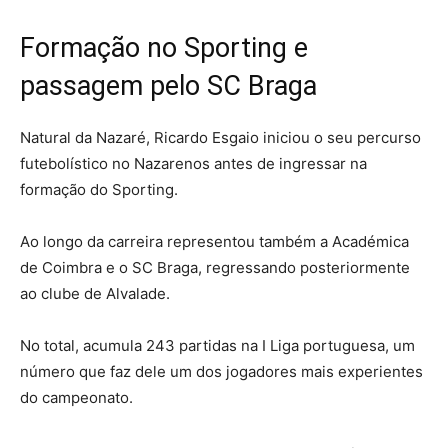
Formação no Sporting e
passagem pelo SC Braga
Natural da Nazaré, Ricardo Esgaio iniciou o seu percurso
futebolístico no Nazarenos antes de ingressar na
formação do Sporting.
Ao longo da carreira representou também a Académica
de Coimbra e o SC Braga, regressando posteriormente
ao clube de Alvalade.
No total, acumula 243 partidas na I Liga portuguesa, um
número que faz dele um dos jogadores mais experientes
do campeonato.