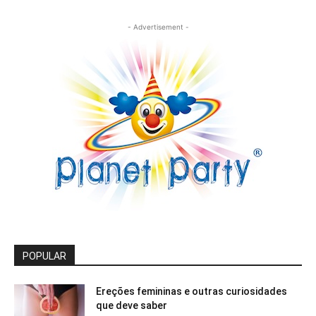
- Advertisement -
POPULAR
Ereções femininas e outras curiosidades
que deve saber