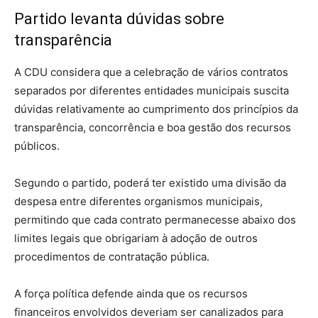
Partido levanta dúvidas sobre
transparência
A CDU considera que a celebração de vários contratos
separados por diferentes entidades municipais suscita
dúvidas relativamente ao cumprimento dos princípios da
transparência, concorrência e boa gestão dos recursos
públicos.
Segundo o partido, poderá ter existido uma divisão da
despesa entre diferentes organismos municipais,
permitindo que cada contrato permanecesse abaixo dos
limites legais que obrigariam à adoção de outros
procedimentos de contratação pública.
A força política defende ainda que os recursos
financeiros envolvidos deveriam ser canalizados para