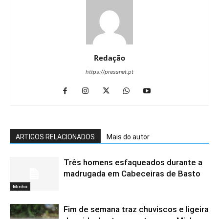
Redação
https://pressnet.pt
ARTIGOS RELACIONADOS
Mais do autor
Três homens esfaqueados durante a
madrugada em Cabeceiras de Basto
Minho
Fim de semana traz chuviscos e ligeira