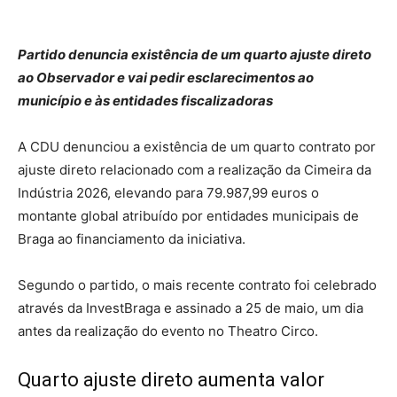
Partido denuncia existência de um quarto ajuste direto
ao Observador e vai pedir esclarecimentos ao
município e às entidades fiscalizadoras
A CDU denunciou a existência de um quarto contrato por
ajuste direto relacionado com a realização da Cimeira da
Indústria 2026, elevando para 79.987,99 euros o
montante global atribuído por entidades municipais de
Braga ao financiamento da iniciativa.
Segundo o partido, o mais recente contrato foi celebrado
através da InvestBraga e assinado a 25 de maio, um dia
antes da realização do evento no Theatro Circo.
Quarto ajuste direto aumenta valor