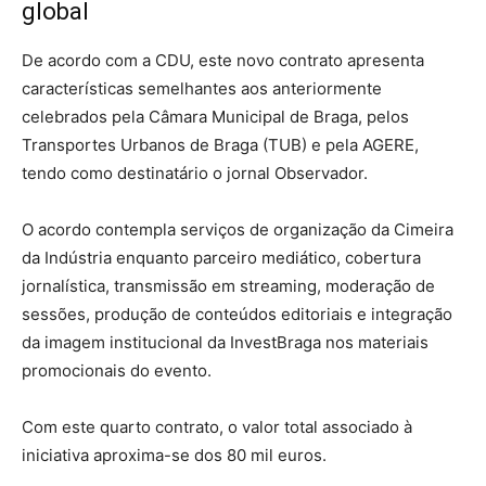
global
De acordo com a CDU, este novo contrato apresenta
características semelhantes aos anteriormente
celebrados pela Câmara Municipal de Braga, pelos
Transportes Urbanos de Braga (TUB) e pela AGERE,
tendo como destinatário o jornal Observador.
O acordo contempla serviços de organização da Cimeira
da Indústria enquanto parceiro mediático, cobertura
jornalística, transmissão em streaming, moderação de
sessões, produção de conteúdos editoriais e integração
da imagem institucional da InvestBraga nos materiais
promocionais do evento.
Com este quarto contrato, o valor total associado à
iniciativa aproxima-se dos 80 mil euros.