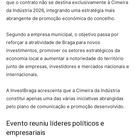
que o contrato não se destina exclusivamente à Cimeira
da Indústria 2026, integrando uma estratégia mais
abrangente de promoção económica do concelho.
Segundo a empresa municipal, o objetivo passa por
reforçar a atratividade de Braga para novos
investimentos, promover os setores estratégicos da
economia local e aumentar a notoriedade do território
junto de empresas, investidores e mercados nacionais e
internacionais.
A InvestBraga acrescenta que a Cimeira da Indústria
constitui apenas uma das várias iniciativas abrangidas
pelo plano de comunicação e promoção desenvolvido.
Evento reuniu líderes políticos e
empresariais