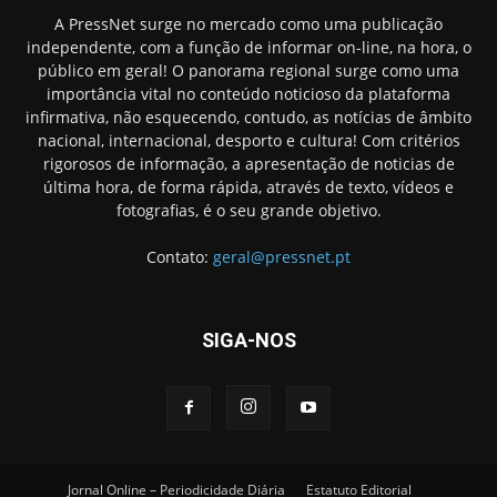
A PressNet surge no mercado como uma publicação
independente, com a função de informar on-line, na hora, o
público em geral! O panorama regional surge como uma
importância vital no conteúdo noticioso da plataforma
infirmativa, não esquecendo, contudo, as notícias de âmbito
nacional, internacional, desporto e cultura! Com critérios
rigorosos de informação, a apresentação de noticias de
última hora, de forma rápida, através de texto, vídeos e
fotografias, é o seu grande objetivo.
Contato:
geral@pressnet.pt
SIGA-NOS
Jornal Online – Periodicidade Diária
Estatuto Editorial