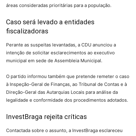
áreas consideradas prioritárias para a população.
Caso será levado a entidades
fiscalizadoras
Perante as suspeitas levantadas, a CDU anunciou a
intenção de solicitar esclarecimentos ao executivo
municipal em sede de Assembleia Municipal.
O partido informou também que pretende remeter o caso
à Inspeção-Geral de Finanças, ao Tribunal de Contas e à
Direção-Geral das Autarquias Locais para análise da
legalidade e conformidade dos procedimentos adotados.
InvestBraga rejeita críticas
Contactada sobre o assunto, a InvestBraga esclareceu