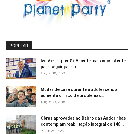
POPULAR
Ivo Vieira quer Gil Vicente mais consistente
para seguir para o...
August 10, 2022
Mudar de casa durante a adolescência
aumenta o risco de problemas...
August 23, 2018
Obras aprovadas no Bairro das Andorinhas
contemplam reabilitação integral de 146...
March 24, 2023