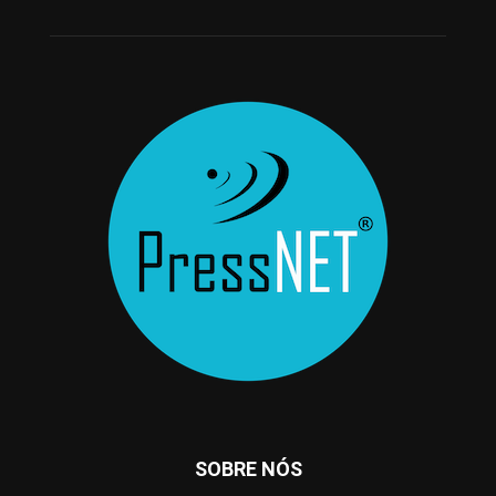
SOBRE NÓS