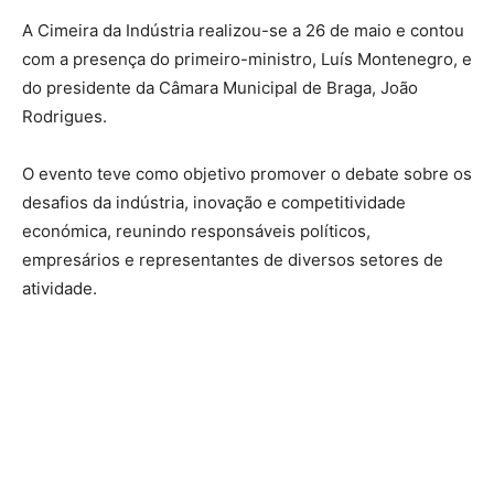
A Cimeira da Indústria realizou-se a 26 de maio e contou
com a presença do primeiro-ministro, Luís Montenegro, e
do presidente da Câmara Municipal de Braga, João
Rodrigues.
O evento teve como objetivo promover o debate sobre os
desafios da indústria, inovação e competitividade
económica, reunindo responsáveis políticos,
empresários e representantes de diversos setores de
atividade.