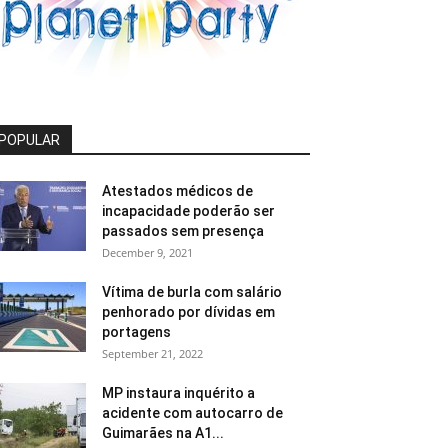
POPULAR
Atestados médicos de
incapacidade poderão ser
passados sem presença
December 9, 2021
Vítima de burla com salário
penhorado por dívidas em
portagens
September 21, 2022
MP instaura inquérito a
acidente com autocarro de
Guimarães na A1...