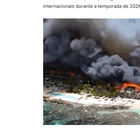
internacionais durante a temporada de 2026