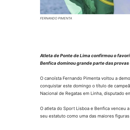
FERNANDO PIMENTA
Atleta de Ponte de Lima confirmou o favo
Benfica dominou grande parte das prova
O canoísta Fernando Pimenta voltou a demo
conquistar este domingo o título de campe
Nacional de Regatas em Linha, disputado 
O atleta do Sport Lisboa e Benfica venceu 
seu estatuto como uma das maiores figuras