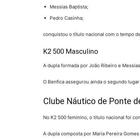
Messias Baptista;
Pedro Casinha;
conquistou o título nacional com o tempo de
K2 500 Masculino
A dupla formada por João Ribeiro e Messias
O Benfica assegurou ainda o segundo lugar
Clube Náutico de Ponte d
No K2 500 feminino, o título nacional foi c
A dupla composta por Maria Pereira Gomes e