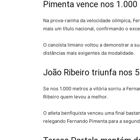
Pimenta vence nos 1.000
Na prova-rainha da velocidade olímpica, F
mais um título nacional, confirmando o ex
O canoísta limiano voltou a demonstrar a s
distâncias mais exigentes da modalidade.
João Ribeiro triunfa nos 
Se nos 1.000 metros a vitória sorriu a Fer
Ribeiro quem levou a melhor.
O atleta benfiquista venceu uma final basta
relegando Fernando Pimenta para a segund