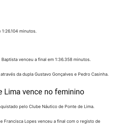
 1:26.104 minutos.
 Baptista venceu a final em 1:36.358 minutos.
 através da dupla Gustavo Gonçalves e Pedro Casinha.
e Lima vence no feminino
onquistado pelo Clube Náutico de Ponte de Lima.
 Francisca Lopes venceu a final com o registo de