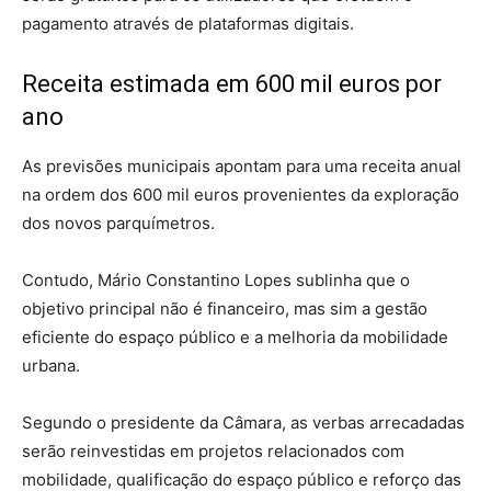
pagamento através de plataformas digitais.
Receita estimada em 600 mil euros por
ano
As previsões municipais apontam para uma receita anual
na ordem dos 600 mil euros provenientes da exploração
dos novos parquímetros.
Contudo, Mário Constantino Lopes sublinha que o
objetivo principal não é financeiro, mas sim a gestão
eficiente do espaço público e a melhoria da mobilidade
urbana.
Segundo o presidente da Câmara, as verbas arrecadadas
serão reinvestidas em projetos relacionados com
mobilidade, qualificação do espaço público e reforço das