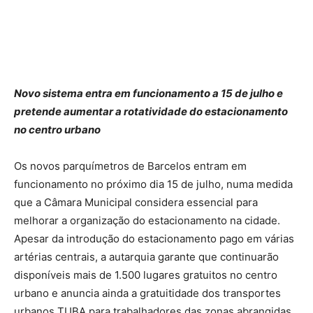
Novo sistema entra em funcionamento a 15 de julho e
pretende aumentar a rotatividade do estacionamento
no centro urbano
Os novos parquímetros de Barcelos entram em
funcionamento no próximo dia 15 de julho, numa medida
que a Câmara Municipal considera essencial para
melhorar a organização do estacionamento na cidade.
Apesar da introdução do estacionamento pago em várias
artérias centrais, a autarquia garante que continuarão
disponíveis mais de 1.500 lugares gratuitos no centro
urbano e anuncia ainda a gratuitidade dos transportes
urbanos TUBA para trabalhadores das zonas abrangidas.