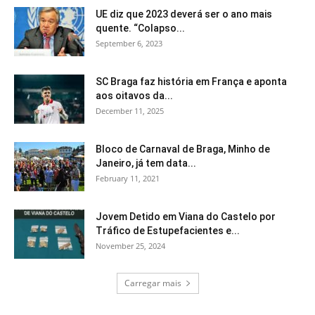
UE diz que 2023 deverá ser o ano mais
quente. “Colapso...
September 6, 2023
SC Braga faz história em França e aponta
aos oitavos da...
December 11, 2025
Bloco de Carnaval de Braga, Minho de
Janeiro, já tem data...
February 11, 2021
Jovem Detido em Viana do Castelo por
Tráfico de Estupefacientes e...
November 25, 2024
Carregar mais