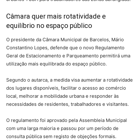
Câmara quer mais rotatividade e
equilíbrio no espaço público
O presidente da Câmara Municipal de Barcelos, Mário
Constantino Lopes, defende que o novo Regulamento
Geral de Estacionamento e Parqueamento permitirá uma
utilização mais equilibrada do espaço público.
Segundo o autarca, a medida visa aumentar a rotatividade
dos lugares disponíveis, facilitar o acesso ao comércio
local, melhorar a mobilidade urbana e responder às
necessidades de residentes, trabalhadores e visitantes.
O regulamento foi aprovado pela Assembleia Municipal
com uma larga maioria e passou por um período de
consulta pública sem registo de objeções formais.