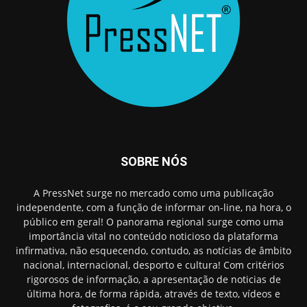
SOBRE NÓS
A PressNet surge no mercado como uma publicação
independente, com a função de informar on-line, na hora, o
público em geral! O panorama regional surge como uma
importância vital no conteúdo noticioso da plataforma
infirmativa, não esquecendo, contudo, as notícias de âmbito
nacional, internacional, desporto e cultura! Com critérios
rigorosos de informação, a apresentação de noticias de
última hora, de forma rápida, através de texto, vídeos e