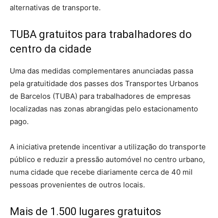
alternativas de transporte.
TUBA gratuitos para trabalhadores do
centro da cidade
Uma das medidas complementares anunciadas passa
pela gratuitidade dos passes dos Transportes Urbanos
de Barcelos (TUBA) para trabalhadores de empresas
localizadas nas zonas abrangidas pelo estacionamento
pago.
A iniciativa pretende incentivar a utilização do transporte
público e reduzir a pressão automóvel no centro urbano,
numa cidade que recebe diariamente cerca de 40 mil
pessoas provenientes de outros locais.
Mais de 1.500 lugares gratuitos