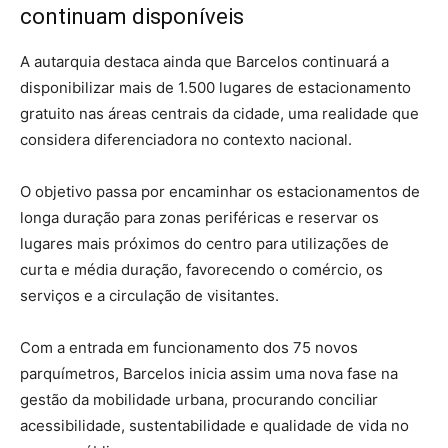
continuam disponíveis
A autarquia destaca ainda que Barcelos continuará a
disponibilizar mais de 1.500 lugares de estacionamento
gratuito nas áreas centrais da cidade, uma realidade que
considera diferenciadora no contexto nacional.
O objetivo passa por encaminhar os estacionamentos de
longa duração para zonas periféricas e reservar os
lugares mais próximos do centro para utilizações de
curta e média duração, favorecendo o comércio, os
serviços e a circulação de visitantes.
Com a entrada em funcionamento dos 75 novos
parquímetros, Barcelos inicia assim uma nova fase na
gestão da mobilidade urbana, procurando conciliar
acessibilidade, sustentabilidade e qualidade de vida no