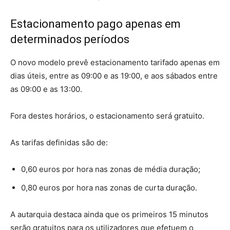
Estacionamento pago apenas em
determinados períodos
O novo modelo prevê estacionamento tarifado apenas em
dias úteis, entre as 09:00 e as 19:00, e aos sábados entre
as 09:00 e as 13:00.
Fora destes horários, o estacionamento será gratuito.
As tarifas definidas são de:
0,60 euros por hora nas zonas de média duração;
0,80 euros por hora nas zonas de curta duração.
A autarquia destaca ainda que os primeiros 15 minutos
serão gratuitos para os utilizadores que efetuem o