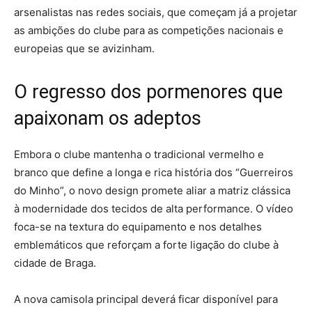
arsenalistas nas redes sociais, que começam já a projetar
as ambições do clube para as competições nacionais e
europeias que se avizinham.
O regresso dos pormenores que
apaixonam os adeptos
Embora o clube mantenha o tradicional vermelho e
branco que define a longa e rica história dos “Guerreiros
do Minho”, o novo design promete aliar a matriz clássica
à modernidade dos tecidos de alta performance. O vídeo
foca-se na textura do equipamento e nos detalhes
emblemáticos que reforçam a forte ligação do clube à
cidade de Braga.
A nova camisola principal deverá ficar disponível para