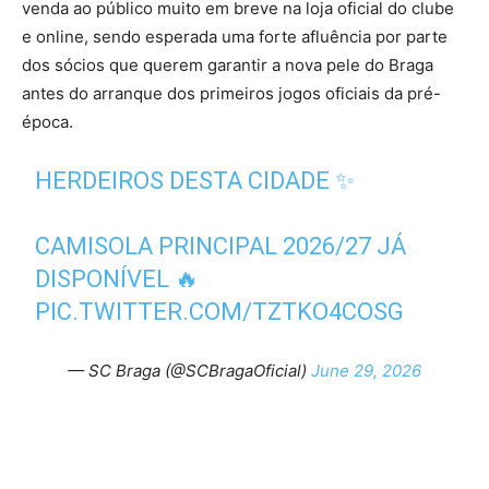
venda ao público muito em breve na loja oficial do clube
e online, sendo esperada uma forte afluência por parte
dos sócios que querem garantir a nova pele do Braga
antes do arranque dos primeiros jogos oficiais da pré-
época.
HERDEIROS DESTA CIDADE ✨
CAMISOLA PRINCIPAL 2026/27 JÁ
DISPONÍVEL 🔥
PIC.TWITTER.COM/TZTKO4COSG
— SC Braga (@SCBragaOficial)
June 29, 2026