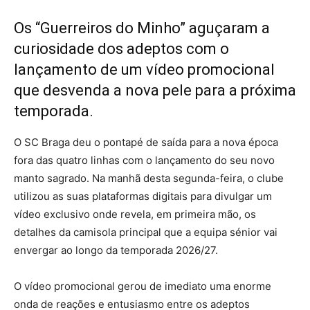
Os “Guerreiros do Minho” aguçaram a
curiosidade dos adeptos com o
lançamento de um vídeo promocional
que desvenda a nova pele para a próxima
temporada.
O SC Braga deu o pontapé de saída para a nova época
fora das quatro linhas com o lançamento do seu novo
manto sagrado. Na manhã desta segunda-feira, o clube
utilizou as suas plataformas digitais para divulgar um
vídeo exclusivo onde revela, em primeira mão, os
detalhes da camisola principal que a equipa sénior vai
envergar ao longo da temporada 2026/27.
O vídeo promocional gerou de imediato uma enorme
onda de reações e entusiasmo entre os adeptos