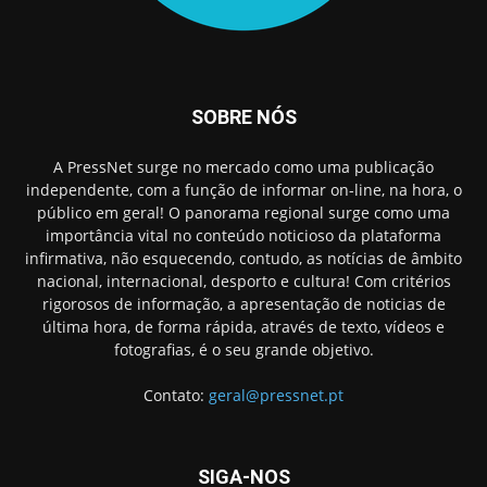
SOBRE NÓS
A PressNet surge no mercado como uma publicação
independente, com a função de informar on-line, na hora, o
público em geral! O panorama regional surge como uma
importância vital no conteúdo noticioso da plataforma
infirmativa, não esquecendo, contudo, as notícias de âmbito
nacional, internacional, desporto e cultura! Com critérios
rigorosos de informação, a apresentação de noticias de
última hora, de forma rápida, através de texto, vídeos e
fotografias, é o seu grande objetivo.
Contato:
geral@pressnet.pt
SIGA-NOS