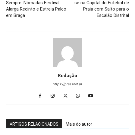
Sempre: Nómadas Festival
se na Capital do Futebol de
Alarga Recinto e Estreia Palco
Praia com Salto para o
em Braga
Escalão Distrital
Redação
https://pressnet.pt
ARTIGOS RELACIONADOS
Mais do autor