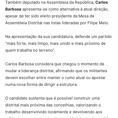
Também deputado na Assembleia da República,
Carlos
Barbosa
apresenta-se como alternativa à atual direção,
apesar de ter sido eleito presidente da Mesa da
Assembleia Distrital nas listas lideradas por Filipe Melo.
Na apresentação da sua candidatura, defende um partido
“mais forte, mais limpo, mais unido e mais próximo de
quem trabalha no terreno”.
Carlos Barbosa considera que chegou o momento de
mudar a liderança distrital, afirmando que os militantes
devem escolher entre manter o rumo atual ou apostar
numa nova forma de dirigir a estrutura.
O candidato sustenta que é possível construir uma
distrital mais próxima das concelhias, valorizando o
trabalho desenvolvido localmente e devolvendo aos