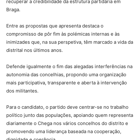
recuperar a credibilidade da estrutura partidária em
Braga.
Entre as propostas que apresenta destaca o
compromisso de pôr fim às polémicas internas e às
inimizades que, na sua perspetiva, têm marcado a vida da
distrital nos últimos anos.
Defende igualmente o fim das alegadas interferências na
autonomia das concelhias, propondo uma organização
mais participativa, transparente e aberta à intervenção
dos militantes.
Para o candidato, o partido deve centrar-se no trabalho
político junto das populações, apoiando quem representa
diariamente o Chega nos vários concelhos do distrito e
promovendo uma liderança baseada na cooperação,
dignidade e coerência.