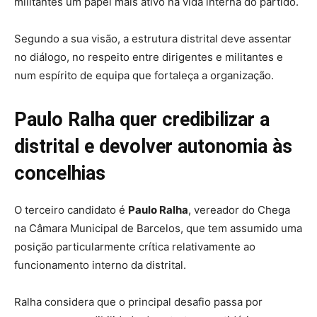
militantes um papel mais ativo na vida interna do partido.
Segundo a sua visão, a estrutura distrital deve assentar
no diálogo, no respeito entre dirigentes e militantes e
num espírito de equipa que fortaleça a organização.
Paulo Ralha quer credibilizar a
distrital e devolver autonomia às
concelhias
O terceiro candidato é
Paulo Ralha
, vereador do Chega
na Câmara Municipal de Barcelos, que tem assumido uma
posição particularmente crítica relativamente ao
funcionamento interno da distrital.
Ralha considera que o principal desafio passa por