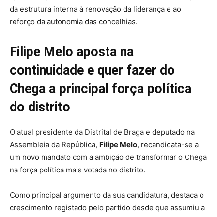
da estrutura interna à renovação da liderança e ao
reforço da autonomia das concelhias.
Filipe Melo aposta na
continuidade e quer fazer do
Chega a principal força política
do distrito
O atual presidente da Distrital de Braga e deputado na
Assembleia da República,
Filipe Melo
, recandidata-se a
um novo mandato com a ambição de transformar o Chega
na força política mais votada no distrito.
Como principal argumento da sua candidatura, destaca o
crescimento registado pelo partido desde que assumiu a