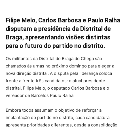
Filipe Melo, Carlos Barbosa e Paulo Ralha
disputam a presidência da Distrital de
Braga, apresentando visões distintas
para o futuro do partido no distrito.
Os militantes da Distrital de Braga do Chega são
chamados às urnas no próximo domingo para eleger a
nova direção distrital. A disputa pela liderança coloca
frente a frente três candidatos: o atual presidente
distrital, Filipe Melo, o deputado Carlos Barbosa e o
vereador de Barcelos Paulo Ralha.
Embora todos assumam o objetivo de reforçar a
implantação do partido no distrito, cada candidatura
apresenta prioridades diferentes, desde a consolidação