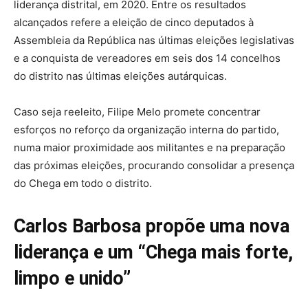
liderança distrital, em 2020. Entre os resultados
alcançados refere a eleição de cinco deputados à
Assembleia da República nas últimas eleições legislativas
e a conquista de vereadores em seis dos 14 concelhos
do distrito nas últimas eleições autárquicas.
Caso seja reeleito, Filipe Melo promete concentrar
esforços no reforço da organização interna do partido,
numa maior proximidade aos militantes e na preparação
das próximas eleições, procurando consolidar a presença
do Chega em todo o distrito.
Carlos Barbosa propõe uma nova
liderança e um “Chega mais forte,
limpo e unido”