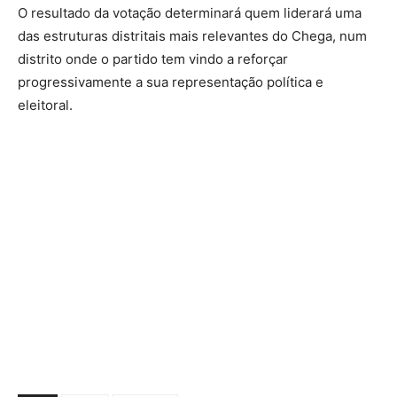
O resultado da votação determinará quem liderará uma
das estruturas distritais mais relevantes do Chega, num
distrito onde o partido tem vindo a reforçar
progressivamente a sua representação política e
eleitoral.