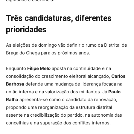
Três candidaturas, diferentes
prioridades
As eleições de domingo vão definir o rumo da Distrital de
Braga do Chega para os próximos anos.
Enquanto
Filipe Melo
aposta na continuidade e na
consolidação do crescimento eleitoral alcançado,
Carlos
Barbosa
defende uma mudança de liderança focada na
união interna e na valorização dos militantes. Já
Paulo
Ralha
apresenta-se como o candidato da renovação,
propondo uma reorganização da estrutura distrital
assente na credibilização do partido, na autonomia das
concelhias e na superação dos conflitos internos.