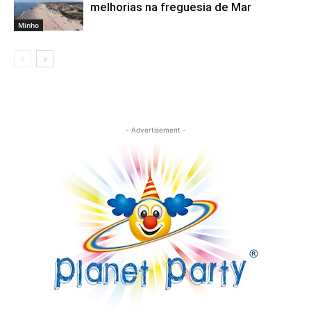
melhorias na freguesia de Mar
Minho
- Advertisement -