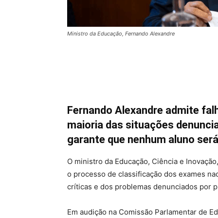
Ministro da Educação, Fernando Alexandre
Fernando Alexandre admite fal
maioria das situações denuncia
garante que nenhum aluno será
O ministro da Educação, Ciência e Inovação
o processo de classificação dos exames nac
críticas e dos problemas denunciados por 
Em audição na Comissão Parlamentar de Edu