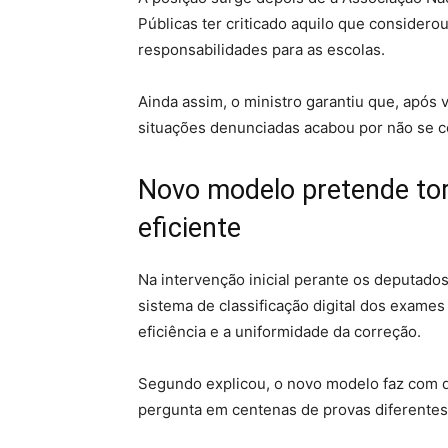
Públicas ter criticado aquilo que considerou
responsabilidades para as escolas.
Ainda assim, o ministro garantiu que, após 
situações denunciadas acabou por não se c
Novo modelo pretende tor
eficiente
Na intervenção inicial perante os deputado
sistema de classificação digital dos exame
eficiência e a uniformidade da correção.
Segundo explicou, o novo modelo faz com 
pergunta em centenas de provas diferentes