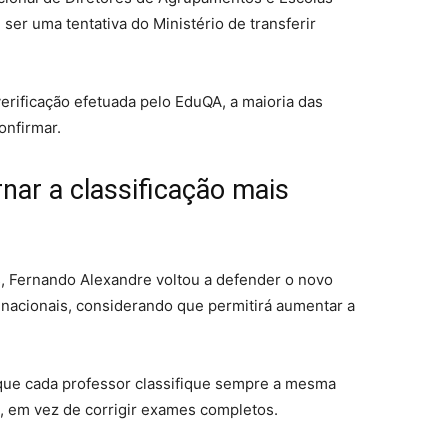
 ser uma tentativa do Ministério de transferir
verificação efetuada pelo EduQA, a maioria das
onfirmar.
nar a classificação mais
s, Fernando Alexandre voltou a defender o novo
s nacionais, considerando que permitirá aumentar a
que cada professor classifique sempre a mesma
, em vez de corrigir exames completos.