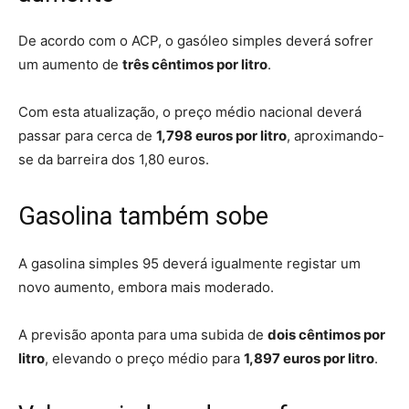
De acordo com o ACP, o gasóleo simples deverá sofrer
um aumento de
três cêntimos por litro
.
Com esta atualização, o preço médio nacional deverá
passar para cerca de
1,798 euros por litro
, aproximando-
se da barreira dos 1,80 euros.
Gasolina também sobe
A gasolina simples 95 deverá igualmente registar um
novo aumento, embora mais moderado.
A previsão aponta para uma subida de
dois cêntimos por
litro
, elevando o preço médio para
1,897 euros por litro
.