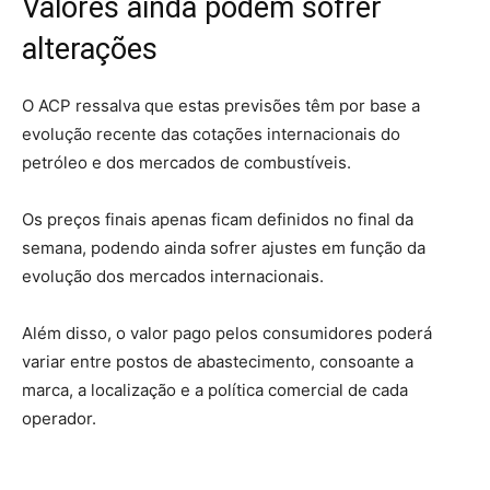
Valores ainda podem sofrer
alterações
O ACP ressalva que estas previsões têm por base a
evolução recente das cotações internacionais do
petróleo e dos mercados de combustíveis.
Os preços finais apenas ficam definidos no final da
semana, podendo ainda sofrer ajustes em função da
evolução dos mercados internacionais.
Além disso, o valor pago pelos consumidores poderá
variar entre postos de abastecimento, consoante a
marca, a localização e a política comercial de cada
operador.