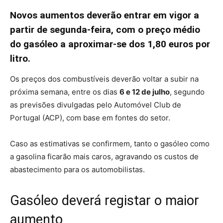
Novos aumentos deverão entrar em vigor a
partir de segunda-feira, com o preço médio
do gasóleo a aproximar-se dos 1,80 euros por
litro.
Os preços dos combustíveis deverão voltar a subir na
próxima semana, entre os dias
6 e 12 de julho
, segundo
as previsões divulgadas pelo Automóvel Club de
Portugal (ACP), com base em fontes do setor.
Caso as estimativas se confirmem, tanto o gasóleo como
a gasolina ficarão mais caros, agravando os custos de
abastecimento para os automobilistas.
Gasóleo deverá registar o maior
aumento