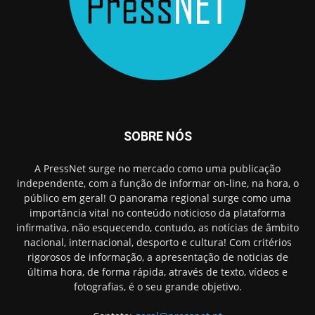
SOBRE NÓS
A PressNet surge no mercado como uma publicação
independente, com a função de informar on-line, na hora, o
público em geral! O panorama regional surge como uma
importância vital no conteúdo noticioso da plataforma
infirmativa, não esquecendo, contudo, as notícias de âmbito
nacional, internacional, desporto e cultura! Com critérios
rigorosos de informação, a apresentação de noticias de
última hora, de forma rápida, através de texto, vídeos e
fotografias, é o seu grande objetivo.