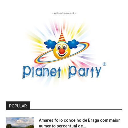
- Advertisement -
POPULAR
Amares foi o concelho de Braga com maior
aumento percentual de...