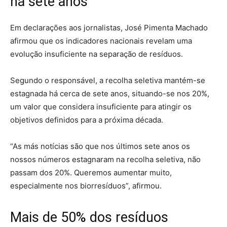
há sete anos
Em declarações aos jornalistas, José Pimenta Machado
afirmou que os indicadores nacionais revelam uma
evolução insuficiente na separação de resíduos.
Segundo o responsável, a recolha seletiva mantém-se
estagnada há cerca de sete anos, situando-se nos 20%,
um valor que considera insuficiente para atingir os
objetivos definidos para a próxima década.
“As más notícias são que nos últimos sete anos os
nossos números estagnaram na recolha seletiva, não
passam dos 20%. Queremos aumentar muito,
especialmente nos biorresíduos”, afirmou.
Mais de 50% dos resíduos