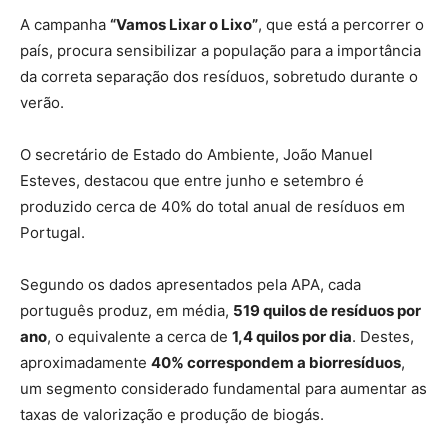
A campanha
“Vamos Lixar o Lixo”
, que está a percorrer o
país, procura sensibilizar a população para a importância
da correta separação dos resíduos, sobretudo durante o
verão.
O secretário de Estado do Ambiente, João Manuel
Esteves, destacou que entre junho e setembro é
produzido cerca de 40% do total anual de resíduos em
Portugal.
Segundo os dados apresentados pela APA, cada
português produz, em média,
519 quilos de resíduos por
ano
, o equivalente a cerca de
1,4 quilos por dia
. Destes,
aproximadamente
40% correspondem a biorresíduos
,
um segmento considerado fundamental para aumentar as
taxas de valorização e produção de biogás.