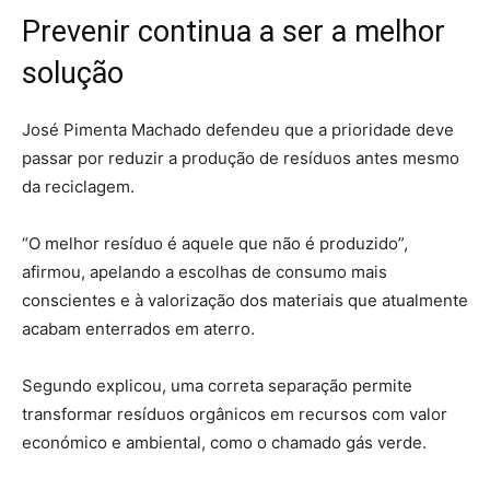
Prevenir continua a ser a melhor
solução
José Pimenta Machado defendeu que a prioridade deve
passar por reduzir a produção de resíduos antes mesmo
da reciclagem.
“O melhor resíduo é aquele que não é produzido”,
afirmou, apelando a escolhas de consumo mais
conscientes e à valorização dos materiais que atualmente
acabam enterrados em aterro.
Segundo explicou, uma correta separação permite
transformar resíduos orgânicos em recursos com valor
económico e ambiental, como o chamado gás verde.