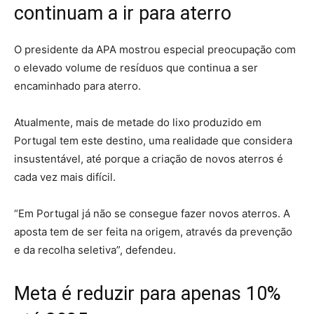
continuam a ir para aterro
O presidente da APA mostrou especial preocupação com
o elevado volume de resíduos que continua a ser
encaminhado para aterro.
Atualmente, mais de metade do lixo produzido em
Portugal tem este destino, uma realidade que considera
insustentável, até porque a criação de novos aterros é
cada vez mais difícil.
“Em Portugal já não se consegue fazer novos aterros. A
aposta tem de ser feita na origem, através da prevenção
e da recolha seletiva”, defendeu.
Meta é reduzir para apenas 10%