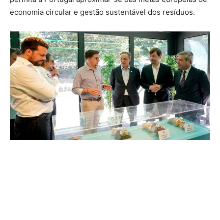
economia circular e gestão sustentável dos resíduos.