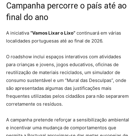
Campanha percorre o país até ao
final do ano
A iniciativa
“Vamos Lixar o Lixo”
continuará em várias
localidades portuguesas até ao final de 2026.
O roadshow inclui espaços interativos com atividades
para crianças e jovens, jogos educativos, oficinas de
reutilização de materiais reciclados, um simulador de
consumo sustentável e um “Mural das Desculpas”, onde
são apresentadas algumas das justificações mais
frequentes utilizadas pelos cidadãos para não separarem
corretamente os resíduos.
A campanha pretende reforçar a sensibilização ambiental
e incentivar uma mudança de comportamentos que
permita a Portugal aproximar-se das metas europeias de