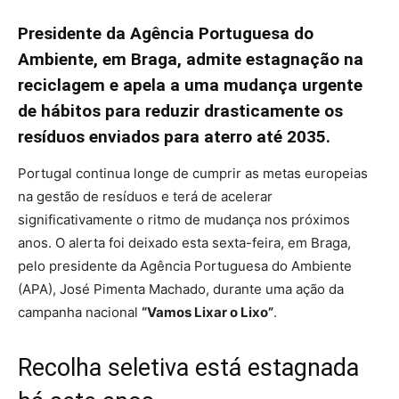
Presidente da Agência Portuguesa do
Ambiente, em Braga, admite estagnação na
reciclagem e apela a uma mudança urgente
de hábitos para reduzir drasticamente os
resíduos enviados para aterro até 2035.
Portugal continua longe de cumprir as metas europeias
na gestão de resíduos e terá de acelerar
significativamente o ritmo de mudança nos próximos
anos. O alerta foi deixado esta sexta-feira, em Braga,
pelo presidente da Agência Portuguesa do Ambiente
(APA), José Pimenta Machado, durante uma ação da
campanha nacional
“Vamos Lixar o Lixo”
.
Recolha seletiva está estagnada