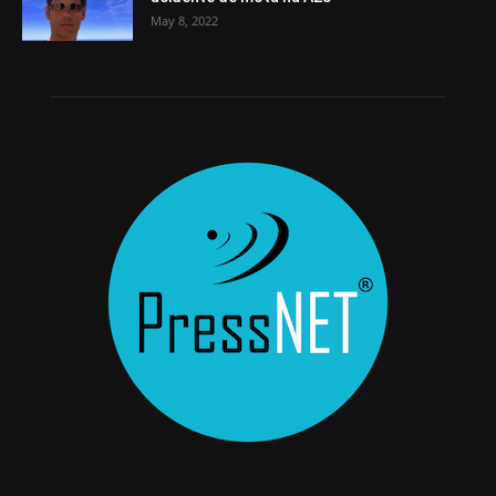
May 8, 2022