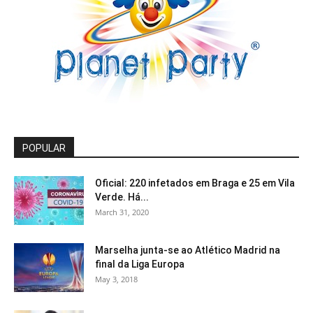
POPULAR
Oficial: 220 infetados em Braga e 25 em Vila
Verde. Há...
March 31, 2020
Marselha junta-se ao Atlético Madrid na
final da Liga Europa
May 3, 2018