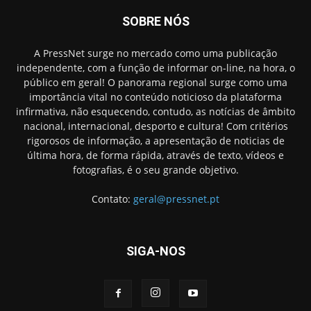
SOBRE NÓS
A PressNet surge no mercado como uma publicação
independente, com a função de informar on-line, na hora, o
público em geral! O panorama regional surge como uma
importância vital no conteúdo noticioso da plataforma
infirmativa, não esquecendo, contudo, as notícias de âmbito
nacional, internacional, desporto e cultura! Com critérios
rigorosos de informação, a apresentação de noticias de
última hora, de forma rápida, através de texto, vídeos e
fotografias, é o seu grande objetivo.
Contato:
geral@pressnet.pt
SIGA-NOS