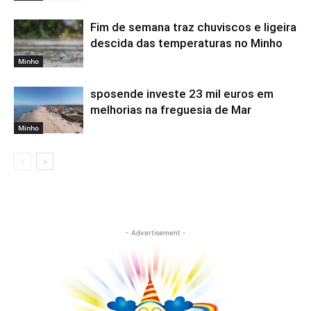
Fim de semana traz chuviscos e ligeira
descida das temperaturas no Minho
Minho
sposende investe 23 mil euros em
melhorias na freguesia de Mar
Minho
- Advertisement -