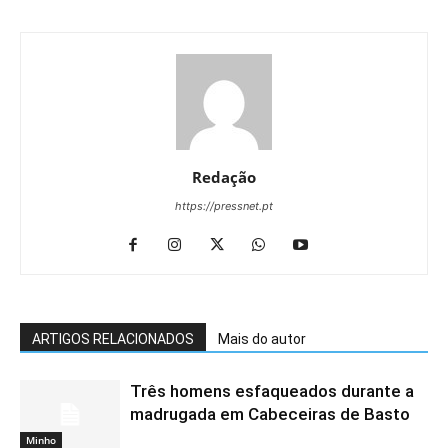
Redação
https://pressnet.pt
ARTIGOS RELACIONADOS
Mais do autor
Três homens esfaqueados durante a
madrugada em Cabeceiras de Basto
Minho