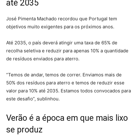
até 2035
José Pimenta Machado recordou que Portugal tem
objetivos muito exigentes para os próximos anos.
Até 2035, o país deverá atingir uma taxa de 65% de
recolha seletiva e reduzir para apenas 10% a quantidade
de resíduos enviados para aterro.
“Temos de andar, temos de correr. Enviamos mais de
50% dos resíduos para aterro e temos de reduzir esse
valor para 10% até 2035. Estamos todos convocados para
este desafio”, sublinhou.
Verão é a época em que mais lixo
se produz