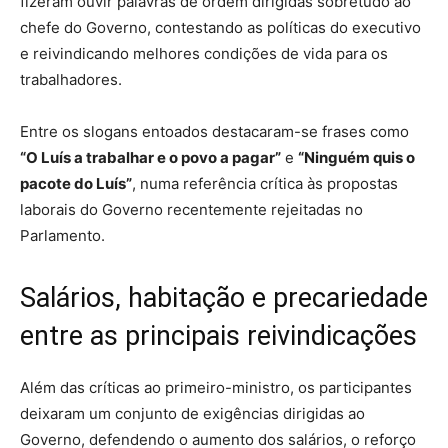
fizeram ouvir palavras de ordem dirigidas sobretudo ao
chefe do Governo, contestando as políticas do executivo
e reivindicando melhores condições de vida para os
trabalhadores.
Entre os slogans entoados destacaram-se frases como
“O Luís a trabalhar e o povo a pagar”
e
“Ninguém quis o
pacote do Luís”
, numa referência crítica às propostas
laborais do Governo recentemente rejeitadas no
Parlamento.
Salários, habitação e precariedade
entre as principais reivindicações
Além das críticas ao primeiro-ministro, os participantes
deixaram um conjunto de exigências dirigidas ao
Governo, defendendo o aumento dos salários, o reforço