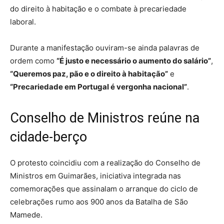
do direito à habitação e o combate à precariedade
laboral.
Durante a manifestação ouviram-se ainda palavras de
ordem como
“É justo e necessário o aumento do salário”
,
“Queremos paz, pão e o direito à habitação”
e
“Precariedade em Portugal é vergonha nacional”
.
Conselho de Ministros reúne na
cidade-berço
O protesto coincidiu com a realização do Conselho de
Ministros em Guimarães, iniciativa integrada nas
comemorações que assinalam o arranque do ciclo de
celebrações rumo aos 900 anos da Batalha de São
Mamede.