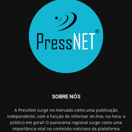
SOBRE NÓS
A PressNet surge no mercado como uma publicação
independente, com a função de informar on-line, na hora, o
público em geral! O panorama regional surge como uma
importância vital no conteúdo noticioso da plataforma