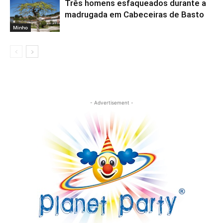
Três homens esfaqueados durante a
madrugada em Cabeceiras de Basto
Minho
- Advertisement -