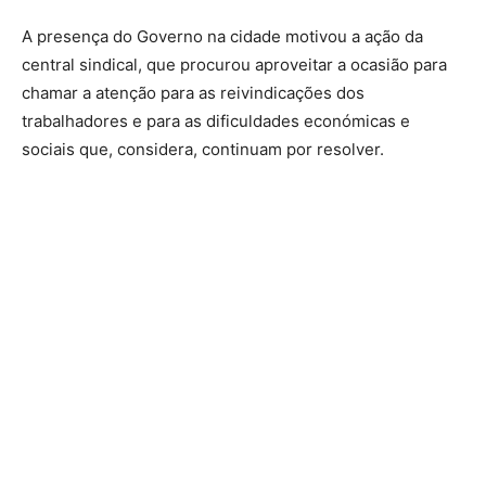
A presença do Governo na cidade motivou a ação da
central sindical, que procurou aproveitar a ocasião para
chamar a atenção para as reivindicações dos
trabalhadores e para as dificuldades económicas e
sociais que, considera, continuam por resolver.