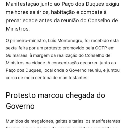
Manifestação junto ao Paço dos Duques exigiu
melhores salários, habitação e combate à
precariedade antes da reunião do Conselho de
Ministros.
O primeiro-ministro, Luís Montenegro, foi recebido esta
sexta-feira por um protesto promovido pela CGTP em
Guimarães, à margem da realização do Conselho de
Ministros na cidade. A concentração decorreu junto ao
Paço dos Duques, local onde o Governo reuniu, e juntou
cerca de meia centena de manifestantes.
Protesto marcou chegada do
Governo
Munidos de megafones, gaitas e tarjas, os manifestantes