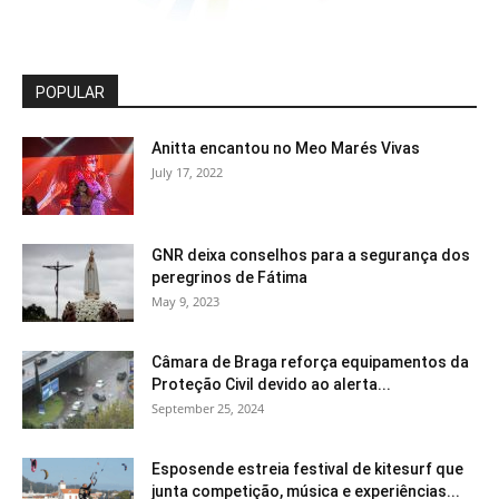
POPULAR
Anitta encantou no Meo Marés Vivas
July 17, 2022
GNR deixa conselhos para a segurança dos
peregrinos de Fátima
May 9, 2023
Câmara de Braga reforça equipamentos da
Proteção Civil devido ao alerta...
September 25, 2024
Esposende estreia festival de kitesurf que
junta competição, música e experiências...