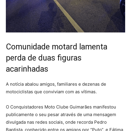
Comunidade motard lamenta
perda de duas figuras
acarinhadas
A notícia abalou amigos, familiares e dezenas de
motociclistas que conviviam com as vítimas.
O Conquistadores Moto Clube Guimarães manifestou
publicamente o seu pesar através de uma mensagem
divulgada nas redes sociais, onde recorda Pedro
Baptista, conhecido entre os amigos por “Puto”, e Fátima