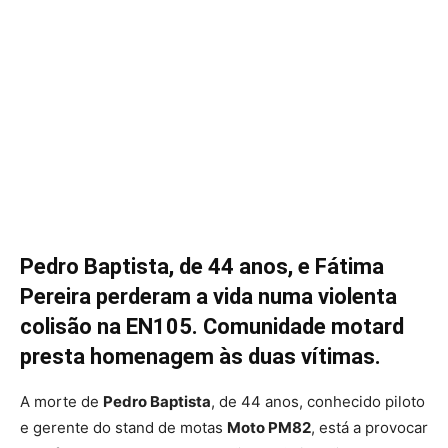
Pedro Baptista, de 44 anos, e Fátima
Pereira perderam a vida numa violenta
colisão na EN105. Comunidade motard
presta homenagem às duas vítimas.
A morte de
Pedro Baptista
, de 44 anos, conhecido piloto
e gerente do stand de motas
Moto PM82
, está a provocar