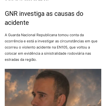
GNR investiga as causas do
acidente
A Guarda Nacional Republicana tomou conta da
ocorrência e está a investigar as circunstâncias em que
ocorreu o violento acidente na EN105, que voltou a
colocar em evidência a sinistralidade rodoviária nas
estradas da região.