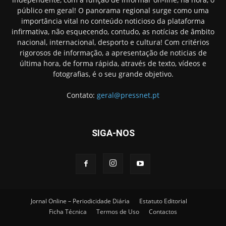
público em geral! O panorama regional surge como uma
importância vital no conteúdo noticioso da plataforma
infirmativa, não esquecendo, contudo, as notícias de âmbito
nacional, internacional, desporto e cultura! Com critérios
rigorosos de informação, a apresentação de noticias de
última hora, de forma rápida, através de texto, vídeos e
fotografias, é o seu grande objetivo.
Contato:
geral@pressnet.pt
SIGA-NOS
Jornal Online – Periodicidade Diária
Estatuto Editorial
Ficha Técnica
Termos de Uso
Contactos