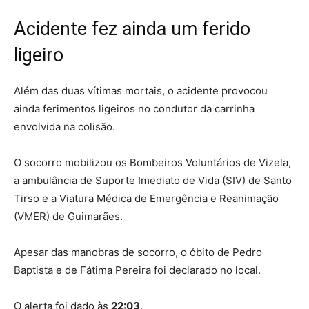
Acidente fez ainda um ferido
ligeiro
Além das duas vítimas mortais, o acidente provocou
ainda ferimentos ligeiros no condutor da carrinha
envolvida na colisão.
O socorro mobilizou os Bombeiros Voluntários de Vizela,
a ambulância de Suporte Imediato de Vida (SIV) de Santo
Tirso e a Viatura Médica de Emergência e Reanimação
(VMER) de Guimarães.
Apesar das manobras de socorro, o óbito de Pedro
Baptista e de Fátima Pereira foi declarado no local.
O alerta foi dado às
22:03
.