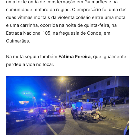
uma forte onda de consternação em Guimarães e na
comunidade motard da região. O empresário foi uma das
duas vítimas mortais da violenta colisão entre uma mota
e uma carrinha, ocorrida na noite de quinta-feira, na
Estrada Nacional 105, na freguesia de Conde, em
Guimarães.
Na mota seguia também
Fátima Pereira
, que igualmente
perdeu a vida no local.