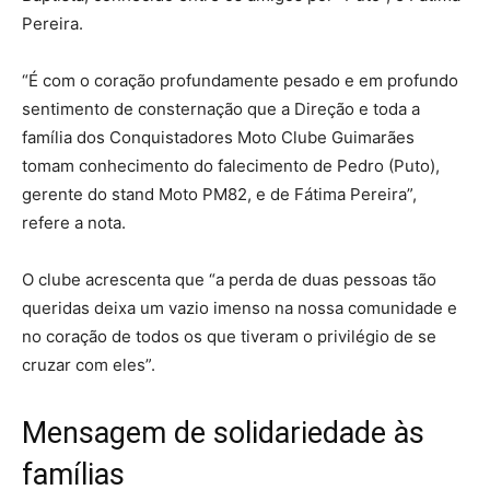
Pereira.
“É com o coração profundamente pesado e em profundo
sentimento de consternação que a Direção e toda a
família dos Conquistadores Moto Clube Guimarães
tomam conhecimento do falecimento de Pedro (Puto),
gerente do stand Moto PM82, e de Fátima Pereira”,
refere a nota.
O clube acrescenta que “a perda de duas pessoas tão
queridas deixa um vazio imenso na nossa comunidade e
no coração de todos os que tiveram o privilégio de se
cruzar com eles”.
Mensagem de solidariedade às
famílias