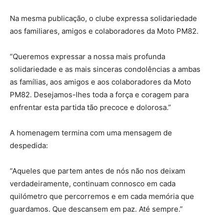
Na mesma publicação, o clube expressa solidariedade
aos familiares, amigos e colaboradores da Moto PM82.
“Queremos expressar a nossa mais profunda
solidariedade e as mais sinceras condolências a ambas
as famílias, aos amigos e aos colaboradores da Moto
PM82. Desejamos-lhes toda a força e coragem para
enfrentar esta partida tão precoce e dolorosa.”
A homenagem termina com uma mensagem de
despedida:
“Aqueles que partem antes de nós não nos deixam
verdadeiramente, continuam connosco em cada
quilómetro que percorremos e em cada memória que
guardamos. Que descansem em paz. Até sempre.”