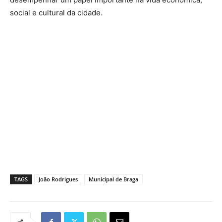
social e cultural da cidade.
TAGS
João Rodrigues
Municipal de Braga