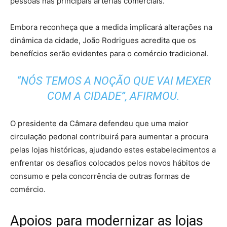
pessoas nas principais artérias comerciais.
Embora reconheça que a medida implicará alterações na
dinâmica da cidade, João Rodrigues acredita que os
benefícios serão evidentes para o comércio tradicional.
“NÓS TEMOS A NOÇÃO QUE VAI MEXER
COM A CIDADE”, AFIRMOU.
O presidente da Câmara defendeu que uma maior
circulação pedonal contribuirá para aumentar a procura
pelas lojas históricas, ajudando estes estabelecimentos a
enfrentar os desafios colocados pelos novos hábitos de
consumo e pela concorrência de outras formas de
comércio.
Apoios para modernizar as lojas