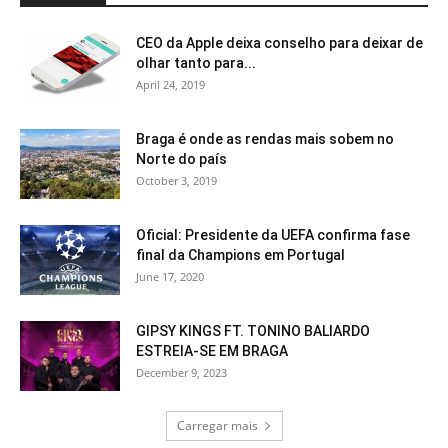
CEO da Apple deixa conselho para deixar de
olhar tanto para...
April 24, 2019
Braga é onde as rendas mais sobem no
Norte do país
October 3, 2019
Oficial: Presidente da UEFA confirma fase
final da Champions em Portugal
June 17, 2020
GIPSY KINGS FT. TONINO BALIARDO
ESTREIA-SE EM BRAGA
December 9, 2023
Carregar mais