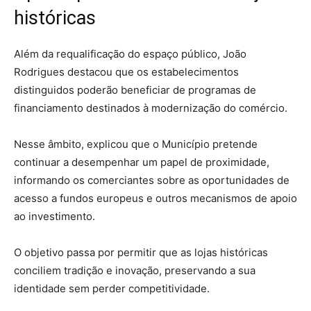
históricas
Além da requalificação do espaço público, João
Rodrigues destacou que os estabelecimentos
distinguidos poderão beneficiar de programas de
financiamento destinados à modernização do comércio.
Nesse âmbito, explicou que o Município pretende
continuar a desempenhar um papel de proximidade,
informando os comerciantes sobre as oportunidades de
acesso a fundos europeus e outros mecanismos de apoio
ao investimento.
O objetivo passa por permitir que as lojas históricas
conciliem tradição e inovação, preservando a sua
identidade sem perder competitividade.