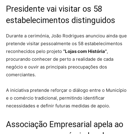
Presidente vai visitar os 58
estabelecimentos distinguidos
Durante a cerimónia, João Rodrigues anunciou ainda que
pretende visitar pessoalmente os 58 estabelecimentos
reconhecidos pelo projeto
“Lojas com História”
,
procurando conhecer de perto a realidade de cada
negócio e ouvir as principais preocupações dos
comerciantes.
A iniciativa pretende reforçar o diálogo entre o Município
e o comércio tradicional, permitindo identificar
necessidades e definir futuras medidas de apoio.
Associação Empresarial apela ao