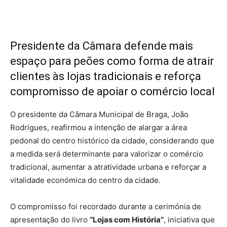
Presidente da Câmara defende mais
espaço para peões como forma de atrair
clientes às lojas tradicionais e reforça
compromisso de apoiar o comércio local
O presidente da Câmara Municipal de Braga, João
Rodrigues, reafirmou a intenção de alargar a área
pedonal do centro histórico da cidade, considerando que
a medida será determinante para valorizar o comércio
tradicional, aumentar a atratividade urbana e reforçar a
vitalidade económica do centro da cidade.
O compromisso foi recordado durante a cerimónia de
apresentação do livro
“Lojas com História”
, iniciativa que