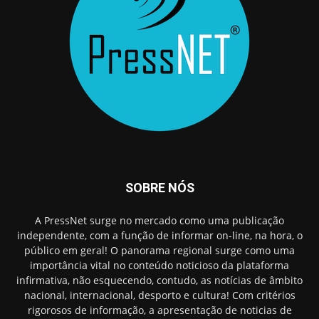
SOBRE NÓS
A PressNet surge no mercado como uma publicação
independente, com a função de informar on-line, na hora, o
público em geral! O panorama regional surge como uma
importância vital no conteúdo noticioso da plataforma
infirmativa, não esquecendo, contudo, as notícias de âmbito
nacional, internacional, desporto e cultura! Com critérios
rigorosos de informação, a apresentação de noticias de