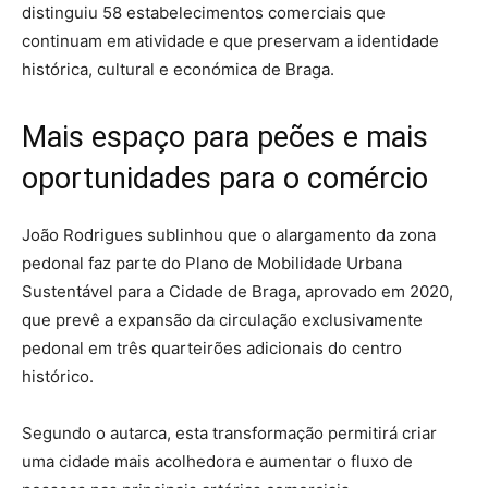
distinguiu 58 estabelecimentos comerciais que
continuam em atividade e que preservam a identidade
histórica, cultural e económica de Braga.
Mais espaço para peões e mais
oportunidades para o comércio
João Rodrigues sublinhou que o alargamento da zona
pedonal faz parte do Plano de Mobilidade Urbana
Sustentável para a Cidade de Braga, aprovado em 2020,
que prevê a expansão da circulação exclusivamente
pedonal em três quarteirões adicionais do centro
histórico.
Segundo o autarca, esta transformação permitirá criar
uma cidade mais acolhedora e aumentar o fluxo de