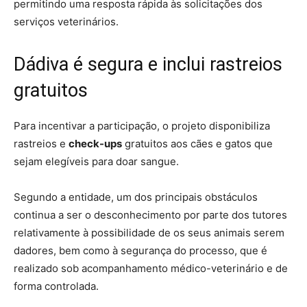
permitindo uma resposta rápida às solicitações dos
serviços veterinários.
Dádiva é segura e inclui rastreios
gratuitos
Para incentivar a participação, o projeto disponibiliza
rastreios e
check-ups
gratuitos aos cães e gatos que
sejam elegíveis para doar sangue.
Segundo a entidade, um dos principais obstáculos
continua a ser o desconhecimento por parte dos tutores
relativamente à possibilidade de os seus animais serem
dadores, bem como à segurança do processo, que é
realizado sob acompanhamento médico-veterinário e de
forma controlada.