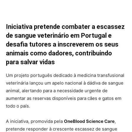
Iniciativa pretende combater a escassez
de sangue veterinário em Portugal e
desafia tutores a inscreverem os seus
animais como dadores, contribuindo
para salvar vidas
Um projeto português dedicado à medicina transfusional
veterinária lançou um apelo nacional à dádiva de sangue
animal, alertando para a necessidade urgente de
aumentar as reservas disponíveis para cães e gatos em
todo o país.
A iniciativa, promovida pela
OneBlood Science Care
,
pretende responder à crescente escassez de sangue