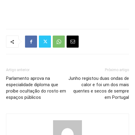
Artigo anterior
Próximo artigo
Parlamento aprova na
Junho registou duas ondas de
especialidade diploma que
calor e foi um dos mais
proíbe ocultação do rosto em
quentes e secos de sempre
espaços públicos
em Portugal