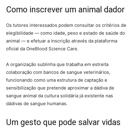
Como inscrever um animal dador
Os tutores interessados podem consultar os critérios de
elegibilidade — como idade, peso e estado de saúde do
animal — e efetuar a inscrição através da plataforma
oficial da OneBlood Science Care.
A organização sublinha que trabalha em estreita
colaboração com bancos de sangue veterinários,
funcionando como uma estrutura de captação e
sensibilização que pretende aproximar a dádiva de
sangue animal da cultura solidária já existente nas
dádivas de sangue humanas.
Um gesto que pode salvar vidas