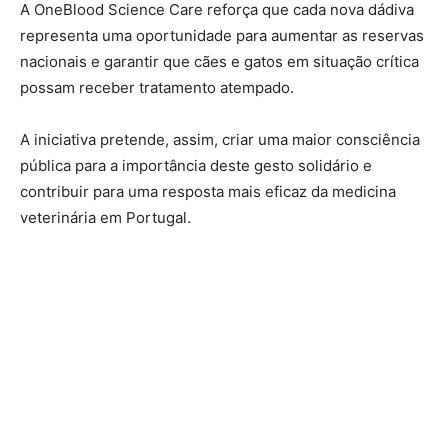
A OneBlood Science Care reforça que cada nova dádiva
representa uma oportunidade para aumentar as reservas
nacionais e garantir que cães e gatos em situação crítica
possam receber tratamento atempado.
A iniciativa pretende, assim, criar uma maior consciência
pública para a importância deste gesto solidário e
contribuir para uma resposta mais eficaz da medicina
veterinária em Portugal.