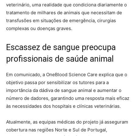
veterinário, uma realidade que condiciona diariamente o
tratamento de milhares de animais que necessitam de
transfusões em situações de emergência, cirurgias
complexas ou doenças graves.
Escassez de sangue preocupa
profissionais de saúde animal
Em comunicado, a OneBlood Science Care explica que o
objetivo passa por sensibilizar os tutores para a
importância da dádiva de sangue animal e aumentar o
número de dadores, garantindo uma resposta mais eficaz
às necessidades dos hospitais e clínicas veterinárias.
Atualmente, as equipas médicas do projeto já asseguram
cobertura nas regiões Norte e Sul de Portugal,