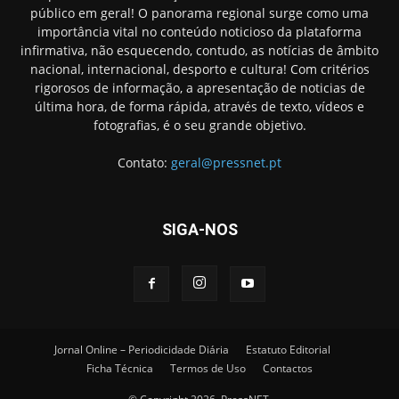
público em geral! O panorama regional surge como uma
importância vital no conteúdo noticioso da plataforma
infirmativa, não esquecendo, contudo, as notícias de âmbito
nacional, internacional, desporto e cultura! Com critérios
rigorosos de informação, a apresentação de noticias de
última hora, de forma rápida, através de texto, vídeos e
fotografias, é o seu grande objetivo.
Contato:
geral@pressnet.pt
SIGA-NOS
Jornal Online – Periodicidade Diária
Estatuto Editorial
Ficha Técnica
Termos de Uso
Contactos