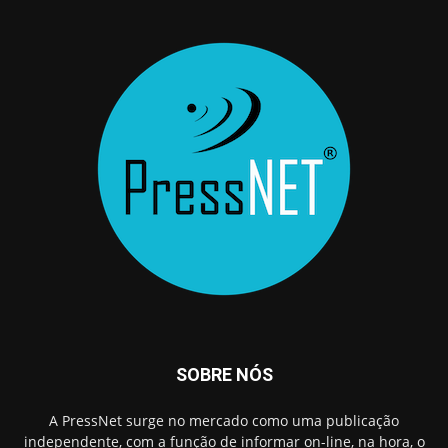
SOBRE NÓS
A PressNet surge no mercado como uma publicação
independente, com a função de informar on-line, na hora, o