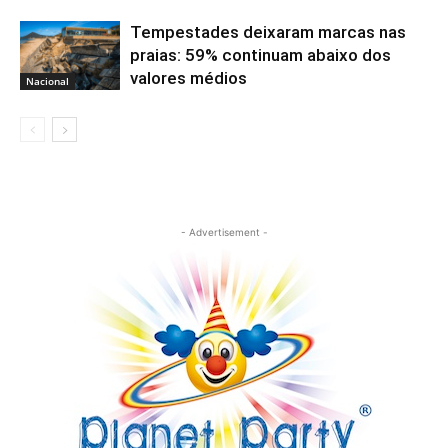
Tempestades deixaram marcas nas
praias: 59% continuam abaixo dos
valores médios
Nacional
- Advertisement -