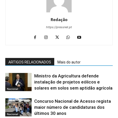
Redação
https://pressnet.pt
ARTIGOS RELACIONADOS
Mais do autor
Ministro da Agricultura defende
instalação de projetos eólicos e
solares em solos sem aptidão agrícola
Nacional
Concurso Nacional de Acesso regista
maior número de candidaturas dos
últimos 30 anos
Nacional