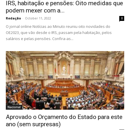
IRS, habitação e pensões: Oito medidas que
podem mexer com a...
Redação
-
October 11, 2022
0
O jornal online Notícias ao Minuto reuniu oito novidades do
OE2023, que vão desde o IRS, passam pela habitação, pelos
salários e pelas pensões. Confira-as...
Nacional
Aprovado o Orçamento do Estado para este
ano (sem surpresas)