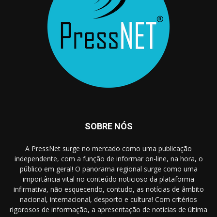
SOBRE NÓS
A PressNet surge no mercado como uma publicação
independente, com a função de informar on-line, na hora, o
público em geral! O panorama regional surge como uma
importância vital no conteúdo noticioso da plataforma
infirmativa, não esquecendo, contudo, as notícias de âmbito
nacional, internacional, desporto e cultura! Com critérios
rigorosos de informação, a apresentação de noticias de última