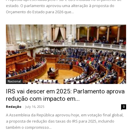
estado. O parlamento aprovou uma alteração à proposta do
Orçamento do Estado para 2026 que...
Nacional
IRS vai descer em 2025: Parlamento aprova
redução com impacto em...
Redação
-
July 16, 2025
0
A Assembleia da República aprovou hoje, em votação final global,
a proposta de redução das taxas do IRS para 2025, incluindo
também o compromisso...