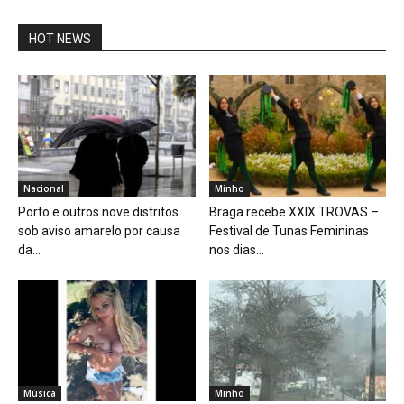
HOT NEWS
Nacional
Minho
Porto e outros nove distritos
Braga recebe XXIX TROVAS –
sob aviso amarelo por causa
Festival de Tunas Femininas
da...
nos dias...
Música
Minho