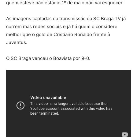
quem esteve não estádio 1º de maio não vai esquecer.
As imagens captadas da transmissão da SC Braga TV já
correm mas redes sociais e já há quem o considere
melhor que o golo de Cristiano Ronaldo frente à
Juventus.
O SC Braga venceu o Boavista por 9-0.