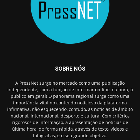
SOBRE NÓS
A PressNet surge no mercado como uma publicação
independente, com a função de informar on-line, na hora, o
público em geral! O panorama regional surge como uma
importância vital no conteúdo noticioso da plataforma
infirmativa, não esquecendo, contudo, as notícias de âmbito
nacional, internacional, desporto e cultura! Com critérios
rigorosos de informação, a apresentação de noticias de
última hora, de forma rápida, através de texto, vídeos e
fotografias, é o seu grande objetivo.