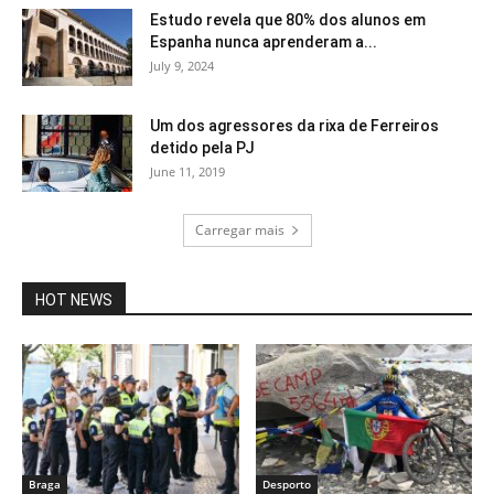
Estudo revela que 80% dos alunos em
Espanha nunca aprenderam a...
July 9, 2024
Um dos agressores da rixa de Ferreiros
detido pela PJ
June 11, 2019
Carregar mais
HOT NEWS
Braga
Desporto