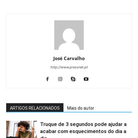
José Carvalho
http://www.pressnet.pt
ARTIGOS RELACIONADOS
Mais do autor
Truque de 3 segundos pode ajudar a
acabar com esquecimentos do dia a