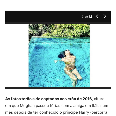
1
de 12
As fotos terão sido captadas no verão de 2016
, altura
em que Meghan passou férias com a amiga em Itália, um
mês depois de ter conhecido o príncipe Harry (percorra