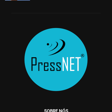
SOBRE NÓS