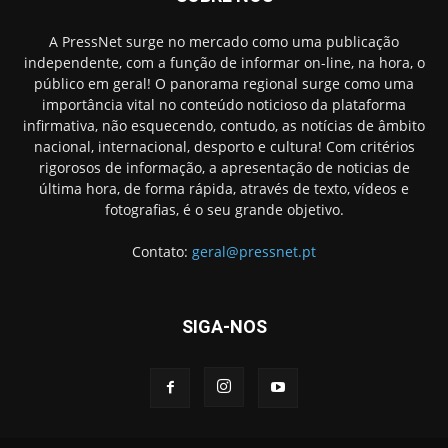
A PressNet surge no mercado como uma publicação
independente, com a função de informar on-line, na hora, o
público em geral! O panorama regional surge como uma
importância vital no conteúdo noticioso da plataforma
infirmativa, não esquecendo, contudo, as notícias de âmbito
nacional, internacional, desporto e cultura! Com critérios
rigorosos de informação, a apresentação de noticias de
última hora, de forma rápida, através de texto, vídeos e
fotografias, é o seu grande objetivo.
Contato:
geral@pressnet.pt
SIGA-NOS