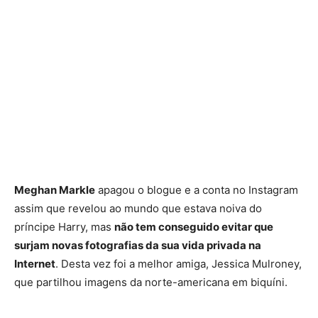
Meghan Markle
apagou o blogue e a conta no Instagram
assim que revelou ao mundo que estava noiva do
príncipe Harry, mas
não tem conseguido evitar que
surjam novas fotografias da sua vida privada na
Internet
. Desta vez foi a melhor amiga, Jessica Mulroney,
que partilhou imagens da norte-americana em biquíni.