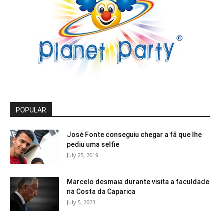
POPULAR
José Fonte conseguiu chegar a fã que lhe
pediu uma selfie
July 25, 2019
Marcelo desmaia durante visita a faculdade
na Costa da Caparica
July 5, 2023