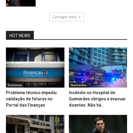
Carregar mais
HOT NEWS
Economia
Guimarães
Problema técnico impediu
Incêndio no Hospital de
validação de faturas no
Guimarães obrigou a evacuar
Portal das Finanças
doentes. Não há...