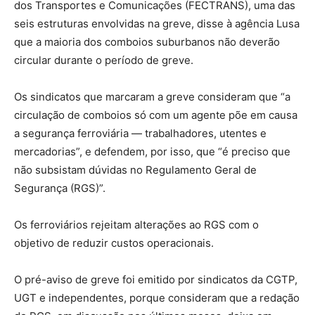
dos Transportes e Comunicações (FECTRANS), uma das
seis estruturas envolvidas na greve, disse à agência Lusa
que a maioria dos comboios suburbanos não deverão
circular durante o período de greve.
Os sindicatos que marcaram a greve consideram que “a
circulação de comboios só com um agente põe em causa
a segurança ferroviária — trabalhadores, utentes e
mercadorias”, e defendem, por isso, que “é preciso que
não subsistam dúvidas no Regulamento Geral de
Segurança (RGS)”.
Os ferroviários rejeitam alterações ao RGS com o
objetivo de reduzir custos operacionais.
O pré-aviso de greve foi emitido por sindicatos da CGTP,
UGT e independentes, porque consideram que a redação