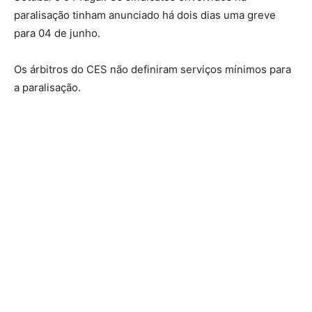
paralisação tinham anunciado há dois dias uma greve
para 04 de junho.
Os árbitros do CES não definiram serviços mínimos para
a paralisação.