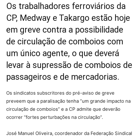
Os trabalhadores ferroviários da
CP, Medway e Takargo estão hoje
em greve contra a possibilidade
de circulação de comboios com
um único agente, o que deverá
levar à supressão de comboios de
passageiros e de mercadorias.
Os sindicatos subscritores do pré-aviso de greve
preveem que a paralisação tenha “um grande impacto na
circulação de comboios” e a CP admite que deverão
ocorrer “fortes perturbações na circulação”.
José Manuel Oliveira, coordenador da Federação Sindical