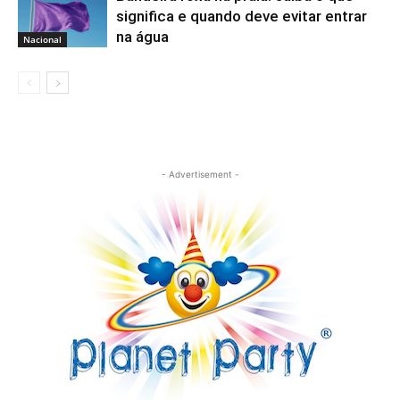
significa e quando deve evitar entrar
na água
Nacional
- Advertisement -