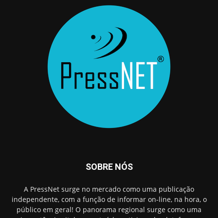
SOBRE NÓS
A PressNet surge no mercado como uma publicação
independente, com a função de informar on-line, na hora, o
público em geral! O panorama regional surge como uma